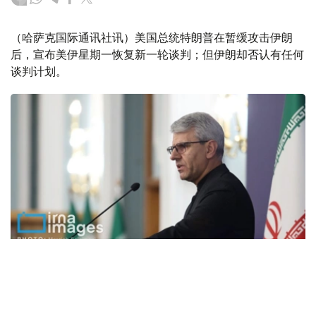
（哈萨克国际通讯社讯）美国总统特朗普在暂缓攻击伊朗
后，宣布美伊星期一恢复新一轮谈判；但伊朗却否认有任何
谈判计划。
Фото: IRNA