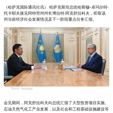
（哈萨克国际通讯社讯） 哈萨克斯坦总统哈斯穆-卓玛尔特·
托卡耶夫接见阿特劳州州长博拉特·阿克舒拉科夫，听取该
州当前经济社会发展情况及下一阶段重点任务汇报。
Фото: Акорда
会见期间，阿克舒拉科夫向总统汇报了大型投资项目实施、
石油天然气化工产业发展，以及社会和工程基础设施建设等