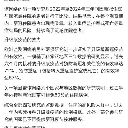
该网络的另一项研究对2022年至2024年三年间因新冠住院
与因流感住院的患者进行了比较。结果显示，在整个观察期
内，新冠住院患者出现需吸氧、转入重症监护室或死亡等重
症结局的风险，持续高于流感住院患者。
升级版疫苗的效力
欧洲监测网络的另外两项研究进一步证实了升级版新冠疫苗
的有效性。一项基于科索沃地区三年数据的研究显示，过去
六个月内接种的升级版疫苗对预防新冠相关住院的有效率达
72%，预防重症（包括转入重症监护室或死亡）的有效率
达67%。
另一项涵盖该网络六个国家与地区数据的研究表明，过去半
年内接种新冠疫苗可避免60%的住院病例。
综合全部四项研究的监测数据，住院的高风险人群中，过去
一年内实际接种升级版疫苗的比例极低。此外，部分参与研
究的国家已不再提供新冠疫苗接种服务。