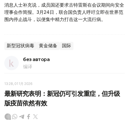
消息人士补充说，成员国还要求古特雷斯在会议期间向安全
理事会作简报。3月24日，联合国负责人呼吁立即在世界范
围内停止战斗，以便集中精力打击这一大流行病。
新型冠状病毒
黄金储备
国际
без автора
编译
13:28, 01 1月 2026
最新研究表明：新冠仍可引发重症，但升级
版疫苗依然有效