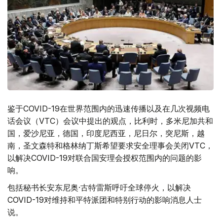
鉴于COVID-19在世界范围内的迅速传播以及在几次视频电
话会议（VTC）会议中提出的观点，比利时，多米尼加共和
国，爱沙尼亚，德国，印度尼西亚，尼日尔，突尼斯，越
南，圣文森特和格林纳丁斯希望要求安全理事会关闭VTC，
以解决COVID-19对联合国安理会授权范围内的问题的影
响。
包括秘书长安东尼奥·古特雷斯呼吁全球停火，以解决
COVID-19对维持和平特派团和特别行动的影响消息人士
说。