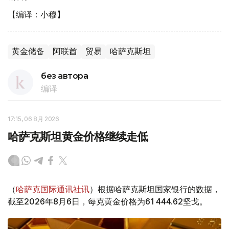
【编译：小穆】
黄金储备
阿联酋
贸易
哈萨克斯坦
без автора
编译
17:15, 06 8月 2026
哈萨克斯坦黄金价格继续走低
（
哈萨克国际通讯社讯
）根据哈萨克斯坦国家银行的数据，
截至2026年8月6日，每克黄金价格为61 444.62坚戈。