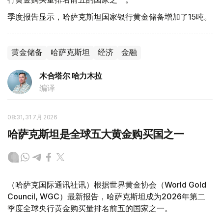
季度报告显示，哈萨克斯坦国家银行黄金储备增加了15吨。
黄金储备
哈萨克斯坦
经济
金融
木合塔尔 哈力木拉
编译
08:31, 31 7月 2026
哈萨克斯坦是全球五大黄金购买国之一
（哈萨克国际通讯社讯）根据世界黄金协会（World Gold
Council, WGC）最新报告，哈萨克斯坦成为2026年第二
季度全球央行黄金购买量排名前五的国家之一。