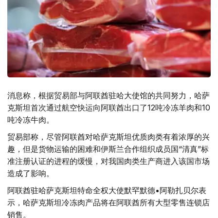
消息称，根据贸易部与阿联酋驻哈大使馆的共同努力，哈萨
克斯坦首次通过航空快运向阿联酋出口了12吨冷冻羊肉和10
吨冷冻牛肉。
贸易部称，尽管阿联酋对哈萨克斯坦优质肉类有着浓厚的兴
趣，但是货物运输的困难和伊斯兰合作组织成员国“清真”标
准注册认证的进程的缓慢，对我国肉类生产商进入该国市场
造成了影响。
阿联酋驻哈萨克斯坦特命全权大使默罕默德•阿勒扎贝尔表
示，哈萨克斯坦冷冻肉产品将在阿联酋所有大型零售连锁店
销售。