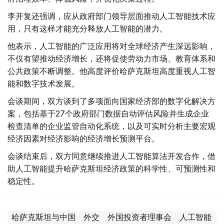
李开复还强调，应从政府部门领导层面推动人工智能技术应
用，只有这样才能充分释放人工智能的潜力。
他表示，人工智能的广泛应用将对全球经济产生深远影响，
不仅有望推动经济增长，还将促使劳动力市场、教育体系和
公共政策不断调整。他高度评价哈萨克斯坦高度重视人工智
能和数字技术发展。
会谈期间，双方谈到了多项面向国家经济部的数字化解决方
案，包括基于27个政府部门数据自动评估风险并生成企业
检查清单的企业监管自动化系统，以及可实时分析主要宏观
经济因素对经济影响的经济增长预测平台。
会谈结束后，双方同意继续推进人工智能算法开发合作，借
助人工智能提升哈萨克斯坦经济政策的科学性、可预测性和
稳定性。
哈萨克斯坦与中国
外交
外国投资者理事会
人工智能