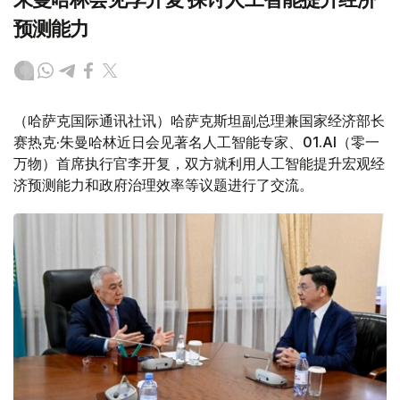
预测能力
（哈萨克国际通讯社讯）哈萨克斯坦副总理兼国家经济部长
赛热克·朱曼哈林近日会见著名人工智能专家、01.AI
（零一
万物）首席执行官李开复，双方就利用人工智能提升宏观经
济预测能力和政府治理效率等议题进行了交流。