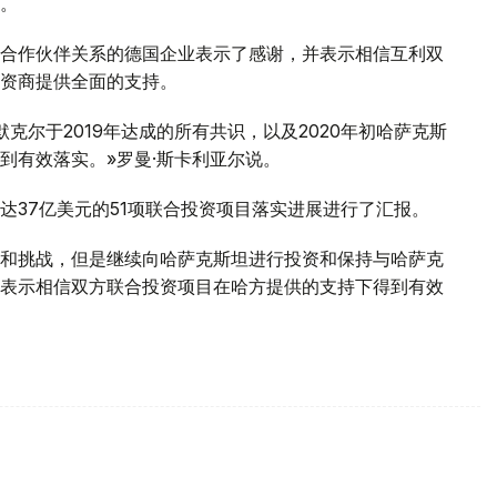
。
合作伙伴关系的德国企业表示了感谢，并表示相信互利双
资商提供全面的支持。
克尔于2019年达成的所有共识，以及2020年初哈萨克斯
到有效落实。»罗曼·斯卡利亚尔说。
达37亿美元的51项联合投资项目落实进展进行了汇报。
和挑战，但是继续向哈萨克斯坦进行投资和保持与哈萨克
表示相信双方联合投资项目在哈方提供的支持下得到有效