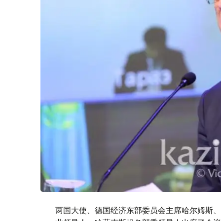
两国大使、德国经济东部委员会主席哈尔姆斯、