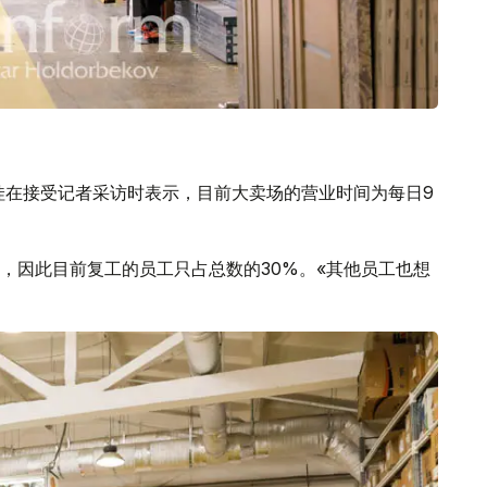
鲁科娃在接受记者采访时表示，目前大卖场的营业时间为每日9
，因此目前复工的员工只占总数的30%。«其他员工也想