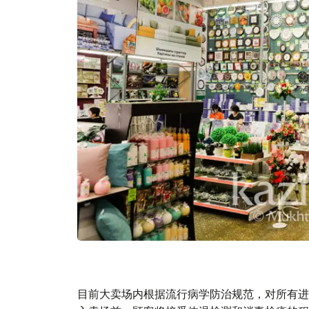
目前大卖场内根据流行病学防治规范，对所有进