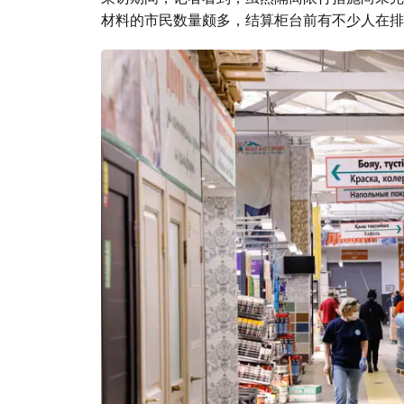
材料的市民数量颇多，结算柜台前有不少人在排