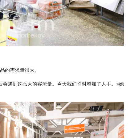
品的需求量很大。
后会遇到这么大的客流量。今天我们临时增加了人手。»她