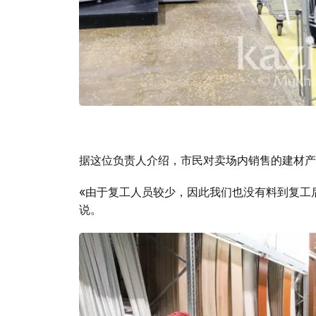
据这位负责人介绍，市民对卖场内销售的建材产
«由于复工人员较少，因此我们也没有料到复工
说。