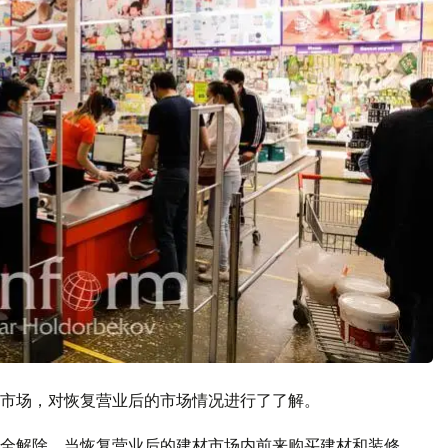
材市场，对恢复营业后的市场情况进行了了解。
全解除，当恢复营业后的建材市场内前来购买建材和装修