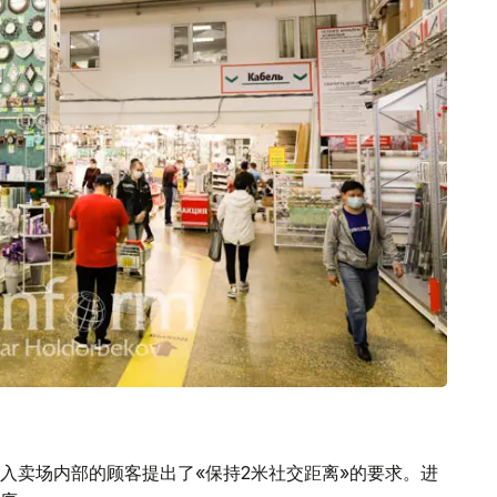
入卖场内部的顾客提出了«保持2米社交距离»的要求。进