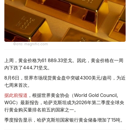
Фото: magnific.com
上周，黄金价格为61 889.33坚戈。因此，黄金价格在一周
内下跌了444.71坚戈。
8月6日，世界市场现货黄金盘中突破4300美元/盎司，为近
七周来首次。
据此前报道
，根据世界黄金协会（World Gold Council,
WGC）最新报告，哈萨克斯坦成为2026年第二季度全球央
行黄金购买量排名前五的国家之一。
季度报告显示，哈萨克斯坦国家银行黄金储备增加了15吨。