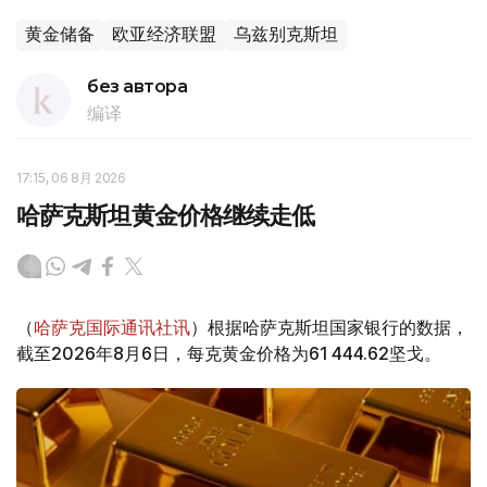
黄金储备
欧亚经济联盟
乌兹别克斯坦
без автора
编译
17:15, 06 8月 2026
哈萨克斯坦黄金价格继续走低
（
哈萨克国际通讯社讯
）根据哈萨克斯坦国家银行的数据，
截至2026年8月6日，每克黄金价格为61 444.62坚戈。