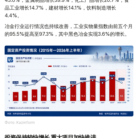
品工业增长14.7%，建材增长14.1%，饮料制造增长
4.4%。
冶金行业运行情况也持续改善，工业实物量指数由前五个月
的95.5%提高至97.3%，其中黑色冶金实现3.6%的增长。
Фото: Kazinform
投资保持较快增长 重大项目加快推进