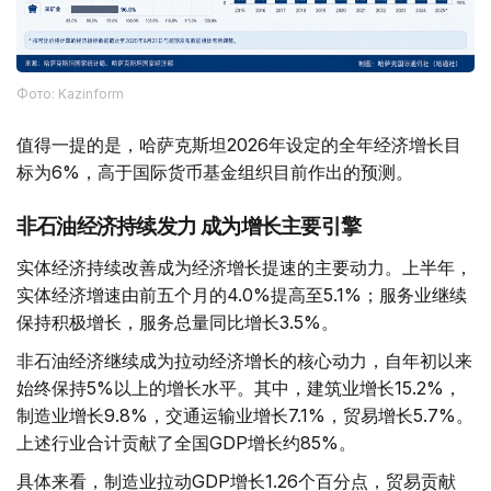
Фото: Kazinform
值得一提的是，哈萨克斯坦2026年设定的全年经济增长目
标为6%，高于国际货币基金组织目前作出的预测。
非石油经济持续发力 成为增长主要引擎
实体经济持续改善成为经济增长提速的主要动力。上半年，
实体经济增速由前五个月的4.0%提高至5.1%；服务业继续
保持积极增长，服务总量同比增长3.5%。
非石油经济继续成为拉动经济增长的核心动力，自年初以来
始终保持5%以上的增长水平。其中，建筑业增长15.2%，
制造业增长9.8%，交通运输业增长7.1%，贸易增长5.7%。
上述行业合计贡献了全国GDP增长约85%。
具体来看，制造业拉动GDP增长1.26个百分点，贸易贡献