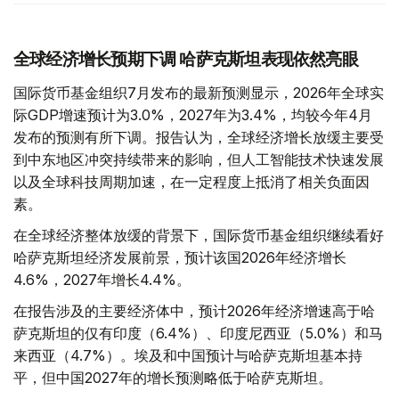
全球经济增长预期下调 哈萨克斯坦表现依然亮眼
国际货币基金组织7月发布的最新预测显示，2026年全球实
际GDP增速预计为3.0%，2027年为3.4%，均较今年4月
发布的预测有所下调。报告认为，全球经济增长放缓主要受
到中东地区冲突持续带来的影响，但人工智能技术快速发展
以及全球科技周期加速，在一定程度上抵消了相关负面因
素。
在全球经济整体放缓的背景下，国际货币基金组织继续看好
哈萨克斯坦经济发展前景，预计该国2026年经济增长
4.6%，2027年增长4.4%。
在报告涉及的主要经济体中，预计2026年经济增速高于哈
萨克斯坦的仅有印度（6.4%）、印度尼西亚（5.0%）和马
来西亚（4.7%）。埃及和中国预计与哈萨克斯坦基本持
平，但中国2027年的增长预测略低于哈萨克斯坦。