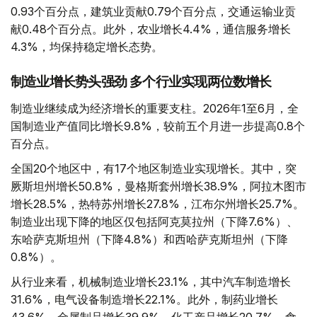
0.93个百分点，建筑业贡献0.79个百分点，交通运输业贡
献0.48个百分点。此外，农业增长4.4%，通信服务增长
4.3%，均保持稳定增长态势。
制造业增长势头强劲 多个行业实现两位数增长
制造业继续成为经济增长的重要支柱。2026年1至6月，全
国制造业产值同比增长9.8%，较前五个月进一步提高0.8个
百分点。
全国20个地区中，有17个地区制造业实现增长。其中，突
厥斯坦州增长50.8%，曼格斯套州增长38.9%，阿拉木图市
增长28.5%，热特苏州增长27.8%，江布尔州增长25.7%。
制造业出现下降的地区仅包括阿克莫拉州（下降7.6%）、
东哈萨克斯坦州（下降4.8%）和西哈萨克斯坦州（下降
0.8%）。
从行业来看，机械制造业增长23.1%，其中汽车制造增长
31.6%，电气设备制造增长22.1%。此外，制药业增长
43.6%，金属制品增长39.9%，化工产品增长20.7%，食