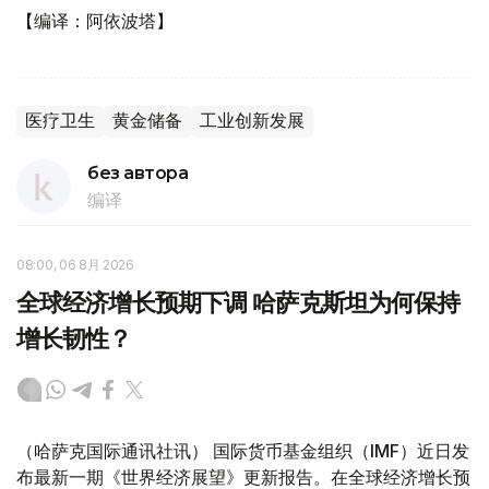
【编译：阿依波塔】
医疗卫生
黄金储备
工业创新发展
без автора
编译
08:00, 06 8月 2026
全球经济增长预期下调 哈萨克斯坦为何保持
增长韧性？
（哈萨克国际通讯社讯） 国际货币基金组织（IMF）近日发
布最新一期《世界经济展望》更新报告。在全球经济增长预