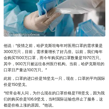
他说：“疫情之前，哈萨克斯坦每年对医用口罩的需求量是
3000万只，目前，需求量增长了好几倍。以前，我们每年
会购买1500万口罩，而今年购买的口罩数量是1970万只。
其中，900万只被运往各州医疗机构。当前，哈萨克斯坦的
口罩日产量达100万只。”
此前，口罩的进口价是18坚戈一只，现在，口罩的平均国际
价是150坚戈。
“经常会有人问，为什么现在的口罩价格是118坚戈，因为我
们的购买价是106.9坚戈，当时国际运输也停止了服务，这
都是价格上涨的原因。”他说。