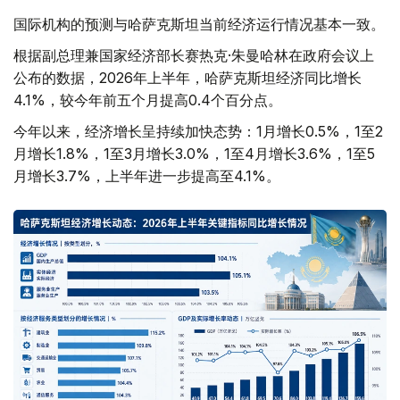
国际机构的预测与哈萨克斯坦当前经济运行情况基本一致。
根据副总理兼国家经济部长赛热克·朱曼哈林在政府会议上
公布的数据，2026年上半年，哈萨克斯坦经济同比增长
4.1%，较今年前五个月提高0.4个百分点。
今年以来，经济增长呈持续加快态势：1月增长0.5%，1至2
月增长1.8%，1至3月增长3.0%，1至4月增长3.6%，1至5
月增长3.7%，上半年进一步提高至4.1%。