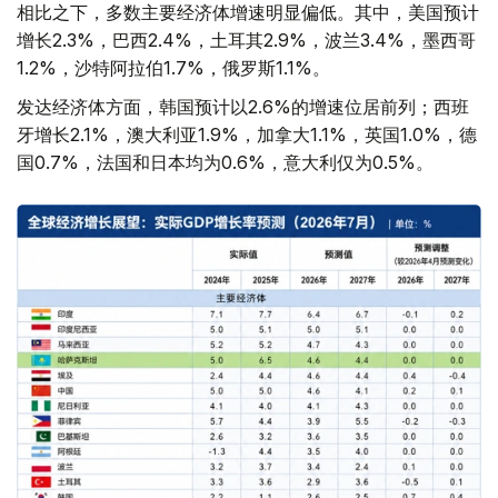
相比之下，多数主要经济体增速明显偏低。其中，美国预计
增长2.3%，巴西2.4%，土耳其2.9%，波兰3.4%，墨西哥
1.2%，沙特阿拉伯1.7%，俄罗斯1.1%。
发达经济体方面，韩国预计以2.6%的增速位居前列；西班
牙增长2.1%，澳大利亚1.9%，加拿大1.1%，英国1.0%，德
国0.7%，法国和日本均为0.6%，意大利仅为0.5%。