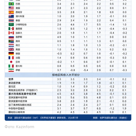
Фото: Kazinform