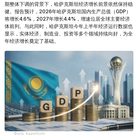
期整体下调的背景下，哈萨克斯坦经济增长前景依然保持稳
健。报告预计，2026年哈萨克斯坦国内生产总值（GDP）
将增长4.6%，2027年增长4.4%，增速位居全球主要经济
体前列。与此同时，哈萨克斯坦今年上半年经济运行数据也
显示，实体经济、制造业、投资等多个领域持续向好，为全
年经济增长奠定了基础。
Фото: Kazinform