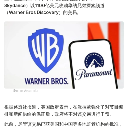
Skydance）以1100亿美元收购华纳兄弟探索频道
（Warner Bros Discovery）的交易。
Фото: Аnadolu
根据路透社报道，英国政府表示，在派拉蒙强化了对节目编
排和新闻供给的保证后，政府将不对该交易进行干预。
此前，尽管该交易已获美国和中国等多地监管机构的批准，