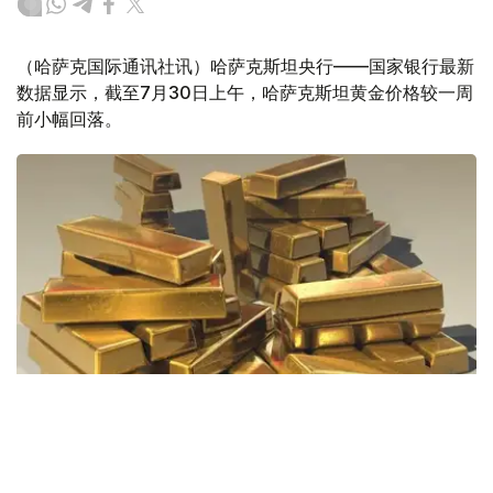
（哈萨克国际通讯社讯）哈萨克斯坦央行——国家银行最新
数据显示，截至7月30日上午，哈萨克斯坦黄金价格较一周
前小幅回落。
Фото: Pixabay