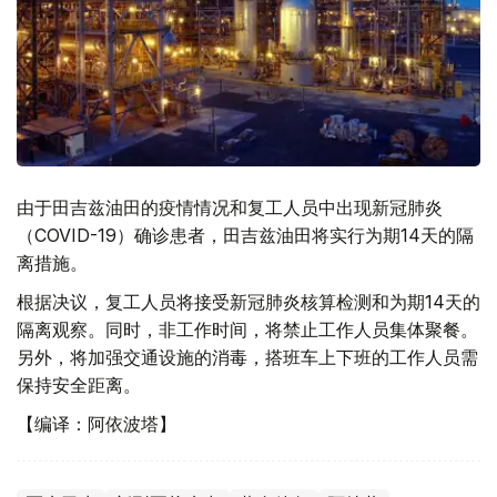
由于田吉兹油田的疫情情况和复工人员中出现新冠肺炎
（COVID-19）确诊患者，田吉兹油田将实行为期14天的隔
离措施。
根据决议，复工人员将接受新冠肺炎核算检测和为期14天的
隔离观察。同时，非工作时间，将禁止工作人员集体聚餐。
另外，将加强交通设施的消毒，搭班车上下班的工作人员需
保持安全距离。
【编译：阿依波塔】