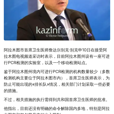
阿拉木图市首席卫生医师詹达尔别克·别克申10日在接受阿
拉木图电视频道采访时表示，目前阿拉木图州设有一座可进
行PCR检测的实验室，以及一个移动检测站点。
鉴于阿拉木图州境内可进行PCR检测的机构数量较少（多数
检测机构主要位于阿拉木图市内），首席卫生医师表示，为
防止可能出现的«排长队»情况，相关部门计划采取一些必要
的措施。
不过，相关措施的执行需得到共和国首席卫生医师的批准。
他指出，目前还没有明确的命令解除国内多地，特别是阿拉