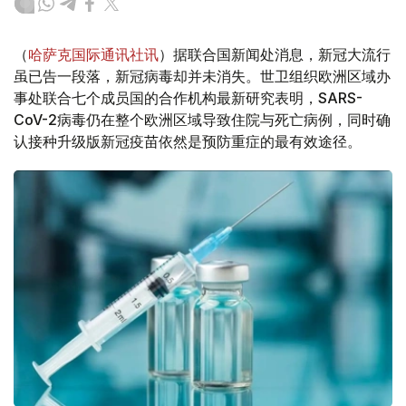
（
哈萨克国际通讯社讯
）据联合国新闻处消息，新冠大流行
虽已告一段落，新冠病毒却并未消失。世卫组织欧洲区域办
事处联合七个成员国的合作机构最新研究表明，SARS-
CoV-2病毒仍在整个欧洲区域导致住院与死亡病例，同时确
认接种升级版新冠疫苗依然是预防重症的最有效途径。