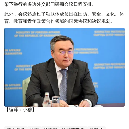
架下举行的多边外交部门磋商会议日程安排。
此外，会议还通过了独联体成员国在国防、安全、文化、体
育、教育和青年政策合作领域的国际协议和决议规划。
【编译：小穆】