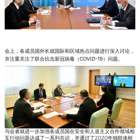
会上，各成员国外长就国际和区域热点问题进行深入讨论，
并注重关注了联合抗击新冠病毒（COVID-19）问题。
与会者就进一步加强各成员国在安全和人道主义合作领域相
互行动问题达成了一系列共识，并通过了2020年独联体框