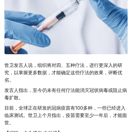
世卫发言人说，组织将对四、五种疗法，进行更深入的研
究，以掌握更多数据，才能确定这些疗法的效果，评断优
劣。
发言人指出，至今仍未有任何疗法能消灭冠状病毒或阻止病
毒扩散。
目前，全球正在研发的冠病疫苗有100多种，一些已经进入
临床测试。世卫上个月指出，疫苗需要至少一年后，才能面
世。