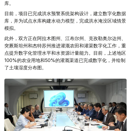
库。
目前，项目已完成洪水预警系统架构设计，建立数字化数据
库，并为试点水库构建水动力模型，完成洪水淹没区域情景
模拟。
此外，双方正在阿拉木图州、江布尔州、克孜勒奥尔达州、
突厥斯坦州和杰特苏州推进灌溉农田和灌渠数字化工作，重
点提升数字化管理水平和水资源计量能力。目前，上述地区
100%的农业用地和50%的灌溉渠道已完成数字化，并绘制
了土壤湿度分布图。