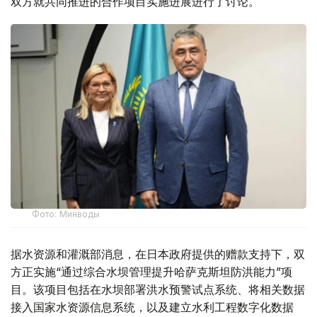
双方就共同推进的合作项目实施进展进行了讨论。
Фото: Минводы
据水资源和灌溉部消息，在日本政府提供的赠款支持下，双
方正实施“通过综合水坝管理提升哈萨克斯坦防洪能力”项
目。该项目包括在水坝部署洪水预警试点系统、将相关数据
接入国家水资源信息系统，以及建立水利工程数字化数据