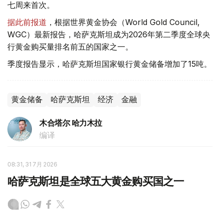
七周来首次。
据此前报道
，根据世界黄金协会（World Gold Council,
WGC）最新报告，哈萨克斯坦成为2026年第二季度全球央
行黄金购买量排名前五的国家之一。
季度报告显示，哈萨克斯坦国家银行黄金储备增加了15吨。
黄金储备
哈萨克斯坦
经济
金融
木合塔尔 哈力木拉
编译
08:31, 31 7月 2026
哈萨克斯坦是全球五大黄金购买国之一