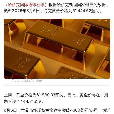
（
哈萨克国际通讯社讯
）根据哈萨克斯坦国家银行的数据，
截至2026年8月6日，每克黄金价格为61 444.62坚戈。
Фото: magnific.com
上周，黄金价格为61 889.33坚戈。因此，黄金价格在一周
内下跌了444.71坚戈。
8月6日，世界市场现货黄金盘中突破4300美元/盎司，为近