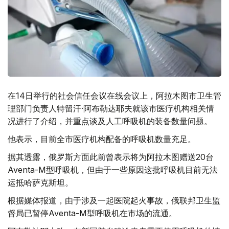
在14日举行的社会信任会议在线会议上，阿拉木图市卫生管
理部门负责人特留汗·阿布勒达耶夫就该市医疗机构相关情
况进行了介绍，并重点谈及人工呼吸机的装备数量问题。
他表示，目前全市医疗机构配备的呼吸机数量充足。
据其透露，俄罗斯方面此前曾表示将为阿拉木图赠送20台
Aventa-M型呼吸机，但由于一些原因这批呼吸机目前无法
运抵哈萨克斯坦。
根据媒体报道，由于涉及一起医院起火事故，俄联邦卫生监
督局已暂停Aventa-M型呼吸机在市场的流通。