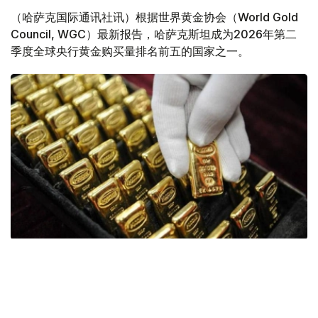
（哈萨克国际通讯社讯）根据世界黄金协会（World Gold
Council, WGC）最新报告，哈萨克斯坦成为2026年第二
季度全球央行黄金购买量排名前五的国家之一。
Фото: ӨзА
季度报告显示，哈萨克斯坦国家银行黄金储备增加了15吨。
波兰是2026年第二季度最大的黄金买家。该国在2026年第