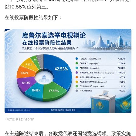
以10.88%位列第三。
在线投票阶段性结果如下：
Фото: Kazinform
在主题陈述结束后，各政党代表还围绕竞选纲领、政策实施