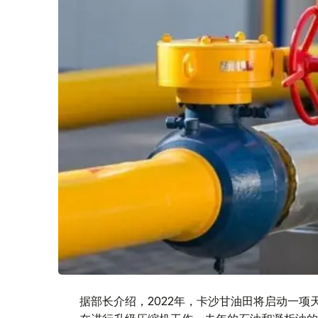
据部长介绍，2022年，卡沙甘油田将启动一项