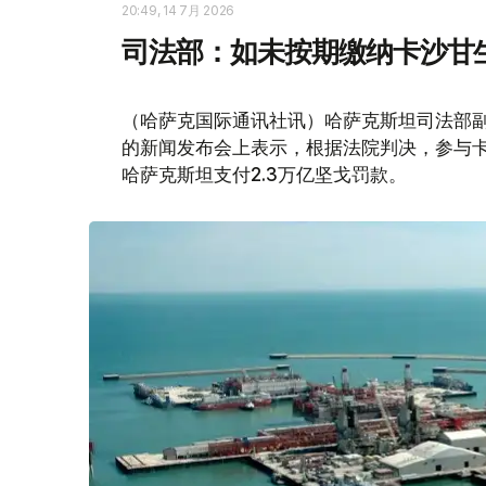
20:49, 14 7月 2026
司法部：如未按期缴纳卡沙甘
（哈萨克国际通讯社讯）哈萨克斯坦司法部副
的新闻发布会上表示，根据法院判决，参与
哈萨克斯坦支付2.3万亿坚戈罚款。