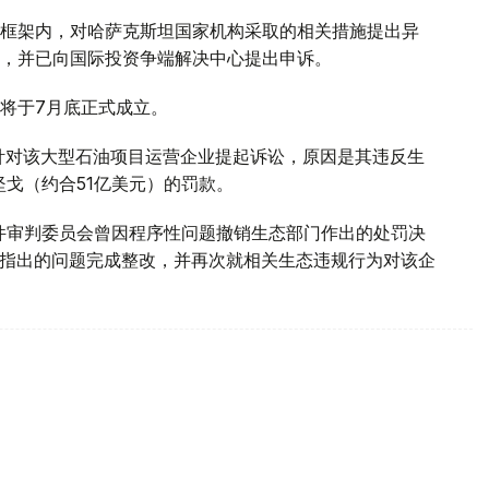
框架内，对哈萨克斯坦国家机构采取的相关措施提出异
，并已向国际投资争端解决中心提出申诉。
将于7月底正式成立。
年针对该大型石油项目运营企业提起诉讼，原因是其违反生
坚戈（约合51亿美元）的罚款。
案件审判委员会曾因程序性问题撤销生态部门作出的处罚决
法院指出的问题完成整改，并再次就相关生态违规行为对该企