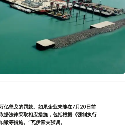
3万亿坚戈的罚款。如果企业未能在7月20日前
依据法律采取相应措施，包括根据《强制执行
扣缴等措施。”瓦伊索夫强调。