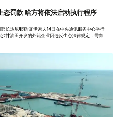
生态罚款 哈方将依法启动执行程序
部长达尼耶勒·瓦伊索夫14日在中央通讯服务中心举行
卡沙甘油田开发的外籍企业因违反生态法律规定，需向