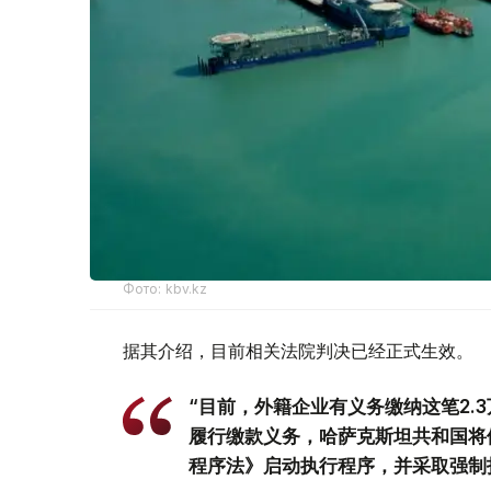
Фото: kbv.kz
据其介绍，目前相关法院判决已经正式生效。
“目前，外籍企业有义务缴纳这笔2.
履行缴款义务，哈萨克斯坦共和国将
程序法》启动执行程序，并采取强制