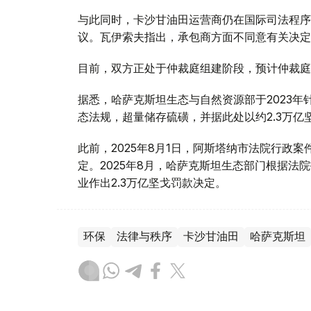
与此同时，卡沙甘油田运营商仍在国际司法程序
议。瓦伊索夫指出，承包商方面不同意有关决定
目前，双方正处于仲裁庭组建阶段，预计仲裁庭
据悉，哈萨克斯坦生态与自然资源部于2023
态法规，超量储存硫磺，并据此处以约2.3万亿
此前，2025年8月1日，阿斯塔纳市法院行政
定。2025年8月，哈萨克斯坦生态部门根据
业作出2.3万亿坚戈罚款决定。
环保
法律与秩序
卡沙甘油田
哈萨克斯坦