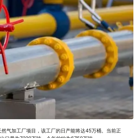
天然气加工厂项目，该工厂的日产能将达45万桶。当前正