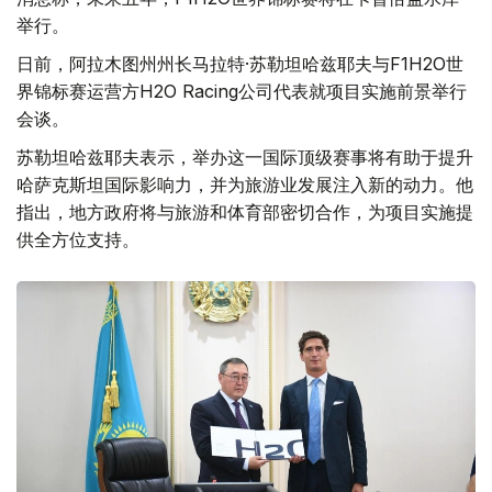
举行。
日前，阿拉木图州州长马拉特·苏勒坦哈兹耶夫与F1H2O世
界锦标赛运营方H2O Racing公司代表就项目实施前景举行
会谈。
苏勒坦哈兹耶夫表示，举办这一国际顶级赛事将有助于提升
哈萨克斯坦国际影响力，并为旅游业发展注入新的动力。他
指出，地方政府将与旅游和体育部密切合作，为项目实施提
供全方位支持。