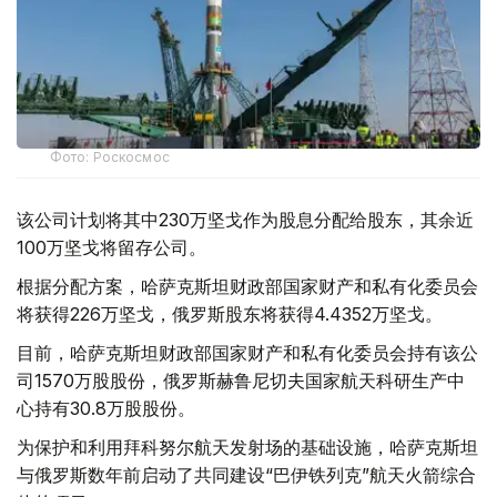
Фото: Роскосмос
该公司计划将其中230万坚戈作为股息分配给股东，其余近
100万坚戈将留存公司。
根据分配方案，哈萨克斯坦财政部国家财产和私有化委员会
将获得226万坚戈，俄罗斯股东将获得4.4352万坚戈。
目前，哈萨克斯坦财政部国家财产和私有化委员会持有该公
司1570万股股份，俄罗斯赫鲁尼切夫国家航天科研生产中
心持有30.8万股股份。
为保护和利用拜科努尔航天发射场的基础设施，哈萨克斯坦
与俄罗斯数年前启动了共同建设“巴伊铁列克”航天火箭综合