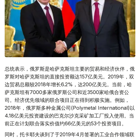
总统表示，俄罗斯是哈萨克斯坦主要的贸易和经济伙伴，俄
罗斯对哈萨克斯坦的直接投资额达157亿美元。2019年，双
边贸易总额较2018年增长6.2%，达200亿美元。当前，哈
萨克斯坦有7000多家俄罗斯公司和近3500家哈俄合资公
司。经济优先领域的联合项目正在得到积极实施。例如，
2018年，俄罗斯多种金属公司(Polymetal International)以
4.18亿美元投资建设的巴克尔沙克采矿加工厂投入使用。当
前正在计划联合落实价值约66亿美元的53个投资项目。
同时，托卡耶夫谈到了于2019年4月签署的工业合作领域联