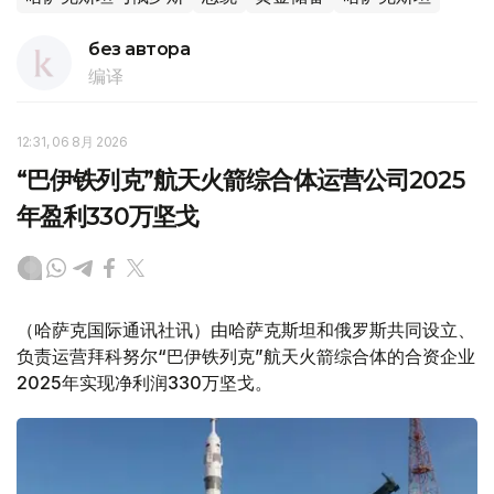
без автора
编译
12:31, 06 8月 2026
“巴伊铁列克”航天火箭综合体运营公司2025
年盈利330万坚戈
（哈萨克国际通讯社讯）由哈萨克斯坦和俄罗斯共同设立、
负责运营拜科努尔“巴伊铁列克”航天火箭综合体的合资企业
2025年实现净利润330万坚戈。