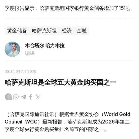
季度报告显示，哈萨克斯坦国家银行黄金储备增加了15吨。
黄金储备
哈萨克斯坦
经济
金融
木合塔尔 哈力木拉
编译
08:31, 31 7月 2026
哈萨克斯坦是全球五大黄金购买国之一
（哈萨克国际通讯社讯）根据世界黄金协会（World Gold
Council, WGC）最新报告，哈萨克斯坦成为2026年第二
季度全球央行黄金购买量排名前五的国家之一。