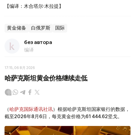
【编译：木合塔尔·木拉提】
黄金储备
白俄罗斯
国际
без автора
编译
17:15, 06 8月 2026
哈萨克斯坦黄金价格继续走低
（
哈萨克国际通讯社讯
）根据哈萨克斯坦国家银行的数据，
截至2026年8月6日，每克黄金价格为61 444.62坚戈。