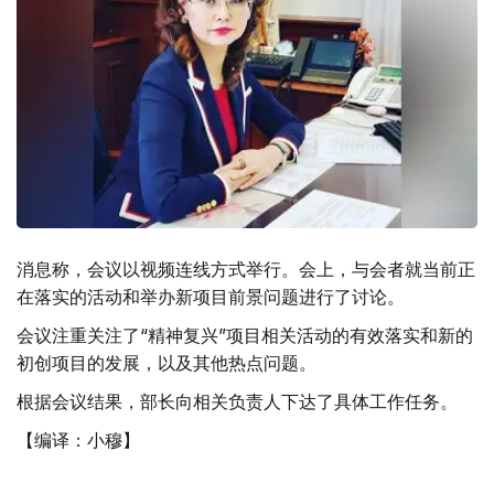
消息称，会议以视频连线方式举行。会上，与会者就当前正
在落实的活动和举办新项目前景问题进行了讨论。
会议注重关注了“精神复兴”项目相关活动的有效落实和新的
初创项目的发展，以及其他热点问题。
根据会议结果，部长向相关负责人下达了具体工作任务。
【编译：小穆】