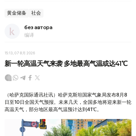
黄金储备
社会
без автора
编译
15:13, 07 8月 2026
新一轮高温天气来袭 多地最高气温或达41℃
（哈萨克国际通讯社讯）哈萨克斯坦国家气象局发布8月8
日至10日全国天气预报。未来几天，全国多地将迎来新一轮
高温天气，部分地区最高气温预计达到41℃。