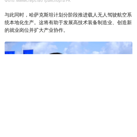
Фото: Министерство транспорта РК
与此同时，哈萨克斯坦计划分阶段推进载人无人驾驶航空系
统本地化生产。这将有助于发展高技术装备制造业、创造新
的就业岗位并扩大产业协作。
Фото: ААК