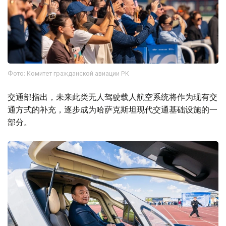
Фото: Комитет гражданской авиации РК
交通部指出，未来此类无人驾驶载人航空系统将作为现有交
通方式的补充，逐步成为哈萨克斯坦现代交通基础设施的一
部分。