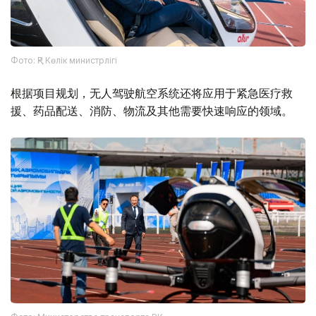
Фото: ҚР Көлік министрлігі
根据项目规划，无人驾驶航空系统还将应用于紧急医疗救
援、药品配送、消防、物流及其他需要快速响应的领域。