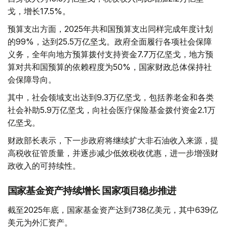
戈，增长17.5%。
预算支出方面，2025年共和国预算支出同样完成年度计划
的99%，达到25.5万亿坚戈。政府全面履行各项社会保障
义务，全年向地方预算拨付支持资金7.7万亿坚戈，地方预
算对共和国预算的依赖程度为50%，国家财政总体保持社
会保障导向。
其中，社会领域支出达到9.3万亿坚戈，包括养老金和各类
社会补助5.9万亿坚戈，向社会医疗保险基金拨付资金2.1万
亿坚戈。
财政部长表示，下一步政府将继续扩大非石油收入来源，提
高税收征管质量，并逐步减少低效税收优惠，进一步增强财
政收入的可持续性。
国家基金资产持续增长 国家项目稳步推进
截至2025年底，国家基金资产达到738亿美元，其中639亿
美元为外汇资产。