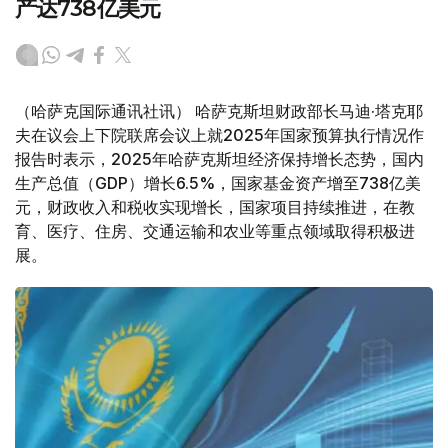
产达738亿美元
（哈萨克国际通讯社讯） 哈萨克斯坦财政部长马迪·塔克耶
夫在议会上下院联席会议上就2025年国家预算执行情况作
报告时表示，2025年哈萨克斯坦经济保持增长态势，国内
生产总值（GDP）增长6.5%，国家基金资产增至738亿美
元，财政收入和税收实现增长，国家项目持续推进，在教
育、医疗、住房、交通运输和农业等重点领域取得积极进
展。