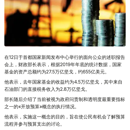
在12日于首都国家新闻发布中心举行的面向公众的述职报告
会上，财政部长表示，根据2019年年底的统计数据，国家
基金的资产总额约为27.5万亿坚戈，约655亿美元。
他表示，去年国家基金的收益约为4.5万亿坚戈，其中来自
石油部门的直接税务收入为2.8万亿坚戈。
部长随后介绍了当前被视为政府问责制和透明度最重要指标
之一的«开放预算»概念的执行情况。
他表示，实施这一概念的目的，旨在使公民有机会了解预算
流程并参与预算支出的讨论。