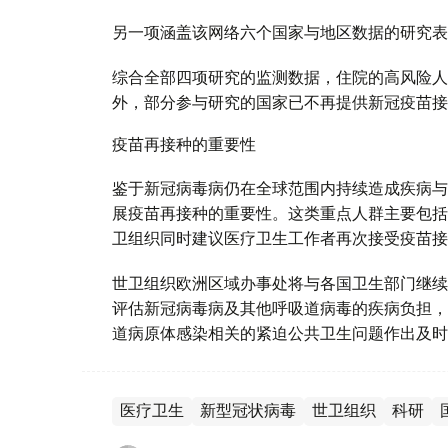
另一项涵盖该网络六个国家与地区数据的研究表
综合全部四项研究的监测数据，住院的高风险人
外，部分参与研究的国家已不再提供新冠疫苗接
疫苗再接种的重要性
鉴于新冠病毒病仍在全球范围内持续造成疾病与
展疫苗再接种的重要性。这类重点人群主要包括
卫组织同时建议医疗卫生工作者再次接受疫苗接
世卫组织欧洲区域办事处将与各国卫生部门继续
评估新冠病毒病及其他呼吸道病毒的疾病负担，
道病原体感染相关的紧迫公共卫生问题作出及时
医疗卫生
新型冠状病毒
世卫组织
科研