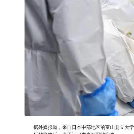
据外媒报道，来自日本中部地区的富山县立大学