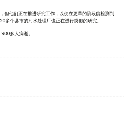
，但他们正在推进研究工作，以便在更早的阶段能检测到
20多个县市的污水处理厂也正在进行类似的研究。
900多人病逝。