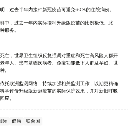
明，过去半年内接种新冠疫苗可避免60%的住院病例。
群中，过去一年内实际接种升级版疫苗的比例极低。此
种服务。
死亡，世界卫生组织反复强调对重症和死亡高风险人群开
老年人、患有基础疾病者、免疫功能低下人群及孕妇。世
种。
依托欧洲监测网络，持续加强相关监测工作，以期更精确
科学评价升级版新冠疫苗的实际保护效果，并对新旧呼吸
回应。
国际
健康
联合国