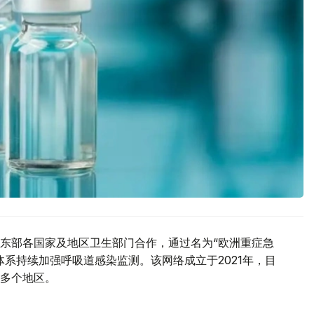
东部各国家及地区卫生部门合作，通过名为“欧洲重症急
系持续加强呼吸道感染监测。该网络成立于2021年，目
多个地区。