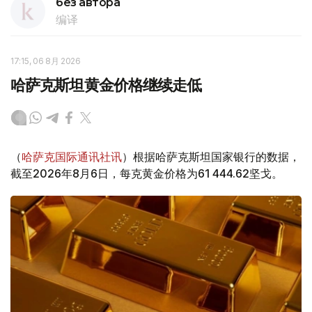
без автора
编译
17:15, 06 8月 2026
哈萨克斯坦黄金价格继续走低
（
哈萨克国际通讯社讯
）根据哈萨克斯坦国家银行的数据，
截至2026年8月6日，每克黄金价格为61 444.62坚戈。