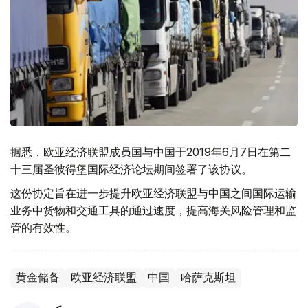
据悉，欧亚经济联盟成员国与中国于2019年6月7日在第二
十三届圣彼得堡国际经济论坛期间签署了该协议。
这份协定旨在进一步提升欧亚经济联盟与中国之间国际运输
业务中货物和交通工具的通过速度，提高海关风险管理和监
管的有效性。
黄金储备
欧亚经济联盟
中国
哈萨克斯坦