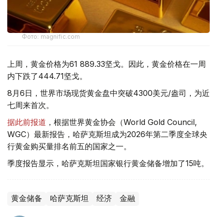
Фото: magnific.com
上周，黄金价格为61 889.33坚戈。因此，黄金价格在一周
内下跌了444.71坚戈。
8月6日，世界市场现货黄金盘中突破4300美元/盎司，为近
七周来首次。
据此前报道
，根据世界黄金协会（World Gold Council,
WGC）最新报告，哈萨克斯坦成为2026年第二季度全球央
行黄金购买量排名前五的国家之一。
季度报告显示，哈萨克斯坦国家银行黄金储备增加了15吨。
黄金储备
哈萨克斯坦
经济
金融