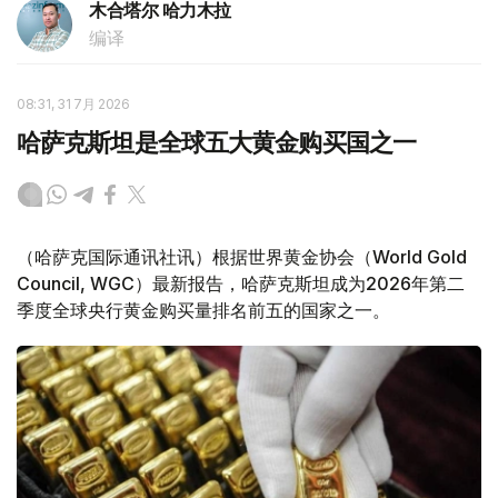
木合塔尔 哈力木拉
编译
08:31, 31 7月 2026
哈萨克斯坦是全球五大黄金购买国之一
（哈萨克国际通讯社讯）根据世界黄金协会（World Gold
Council, WGC）最新报告，哈萨克斯坦成为2026年第二
季度全球央行黄金购买量排名前五的国家之一。