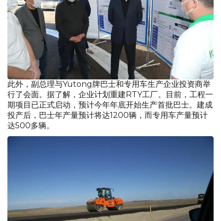
此外，副总理与Yutong牌巴士和专用车生产企业投资商举
行了会面。据了解，企业计划重建RTY工厂。目前，工程一
期项目已正式启动，预计今年年底开始生产首批巴士。建成
投产后，巴士年产量预计将达1200辆，而专用车产量预计
达500多辆。