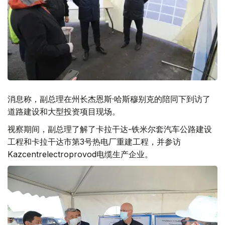
消息称，副总理在州长杰恩斯·哈斯穆别克的陪同下到访了
道路建设和大型投资项目现场。
视察期间，副总理了解了卡拉干达-铁米尔套汽车公路建设
工程和卡拉干达市第3号热电厂重建工程，并参访
Kazcentrelectroprovod电缆生产企业。