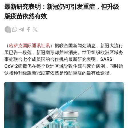
最新研究表明：新冠仍可引发重症，但升级
版疫苗依然有效
（
哈萨克国际通讯社讯
）据联合国新闻处消息，新冠大流行
虽已告一段落，新冠病毒却并未消失。世卫组织欧洲区域办
事处联合七个成员国的合作机构最新研究表明，SARS-
CoV-2病毒仍在整个欧洲区域导致住院与死亡病例，同时确
认接种升级版新冠疫苗依然是预防重症的最有效途径。