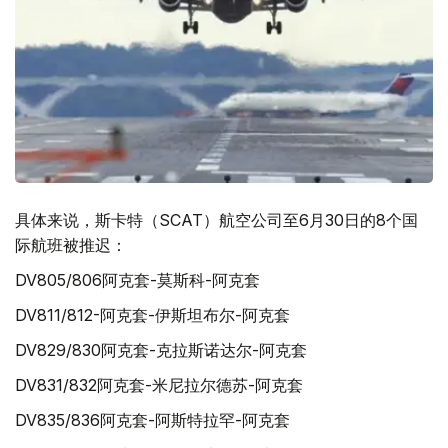
具体来说，斯卡特（SCAT）航空公司至6月30日的8个国
际航班被推迟：
DV805/806阿克套-莫斯科-阿克套
DV811/812-阿克套-伊斯坦布尔-阿克套
DV829/830阿克套-克拉斯诺达尔-阿克套
DV831/832阿克套-米尼拉尔德苏-阿克套
DV835/836阿克套-阿斯特拉罕-阿克套