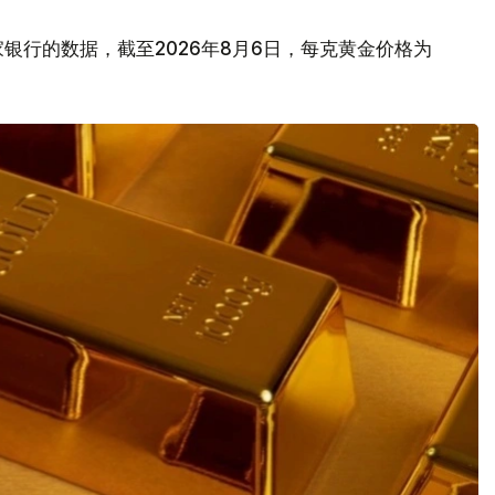
银行的数据，截至2026年8月6日，每克黄金价格为