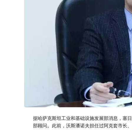
据哈萨克斯坦工业和基础设施发展部消息，塞日
部顾问。此前，沃斯潘诺夫担任过阿克套市长、