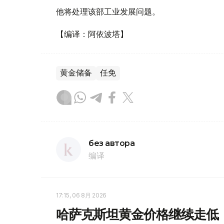
他将处理该部工业发展问题。
【编译：阿依波塔】
黄金储备
任免
без автора
编译
17:15, 06 8月 2026
哈萨克斯坦黄金价格继续走低