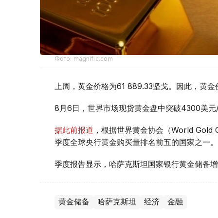
Фото: magnific.com
上周，黄金价格为61 889.33坚戈。因此，黄金
8月6日，世界市场现货黄金盘中突破4300美
据此前报道
，根据世界黄金协会（World Gold
季度全球央行黄金购买量排名前五的国家之一。
季度报告显示，哈萨克斯坦国家银行黄金储备增
黄金储备
哈萨克斯坦
经济
金融