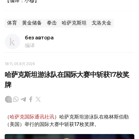
【编译：小穆】
体育
黄金储备
拳击
哈萨克斯坦
戈洛夫金
без автора
编译
18:11, 05 8月 2026
哈萨克斯坦游泳队在国际大赛中斩获17枚奖
牌
（
哈萨克国际通讯社讯
）哈萨克斯坦游泳队在格林斯伯勒
（美国）举行的国际大赛中斩获17枚奖牌。