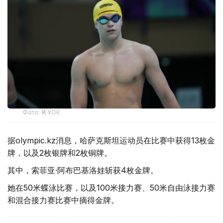
Фото: ҚР ҰОК
据olympic.kz消息，哈萨克斯坦运动员在比赛中获得13枚金
牌，以及2枚银牌和2枚铜牌。
其中，索菲亚·阿布巴基洛娃斩获4枚金牌。
她在50米蝶泳比赛，以及100米接力赛、50米自由泳接力赛
和混合接力赛比赛中摘得金牌。