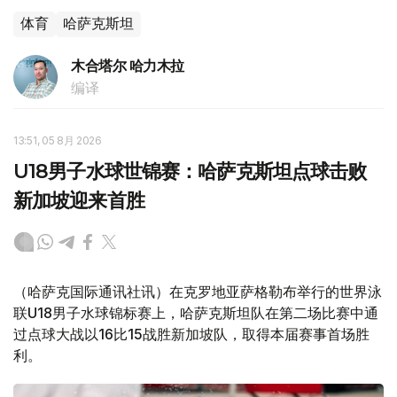
体育
哈萨克斯坦
木合塔尔 哈力木拉
编译
13:51, 05 8月 2026
U18男子水球世锦赛：哈萨克斯坦点球击败
新加坡迎来首胜
（哈萨克国际通讯社讯）在克罗地亚萨格勒布举行的世界泳
联U18男子水球锦标赛上，哈萨克斯坦队在第二场比赛中通
过点球大战以16比15战胜新加坡队，取得本届赛事首场胜
利。