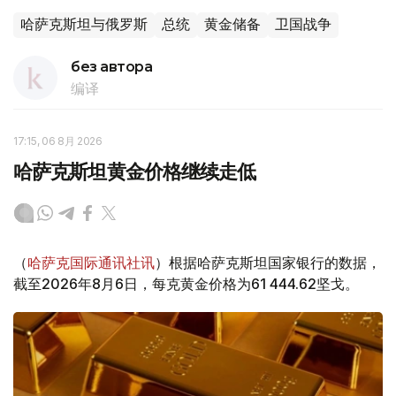
哈萨克斯坦与俄罗斯
总统
黄金储备
卫国战争
без автора
编译
17:15, 06 8月 2026
哈萨克斯坦黄金价格继续走低
（
哈萨克国际通讯社讯
）根据哈萨克斯坦国家银行的数据，
截至2026年8月6日，每克黄金价格为61 444.62坚戈。