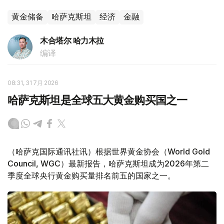
黄金储备
哈萨克斯坦
经济
金融
木合塔尔 哈力木拉
编译
08:31, 31 7月 2026
哈萨克斯坦是全球五大黄金购买国之一
（哈萨克国际通讯社讯）根据世界黄金协会（World Gold
Council, WGC）最新报告，哈萨克斯坦成为2026年第二
季度全球央行黄金购买量排名前五的国家之一。