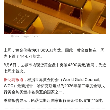
Фото: magnific.com
上周，黄金价格为61 889.33坚戈。因此，黄金价格在一周
内下跌了444.71坚戈。
8月6日，世界市场现货黄金盘中突破4300美元/盎司，为近
七周来首次。
据此前报道
，根据世界黄金协会（World Gold Council,
WGC）最新报告，哈萨克斯坦成为2026年第二季度全球央
行黄金购买量排名前五的国家之一。
季度报告显示，哈萨克斯坦国家银行黄金储备增加了15吨。