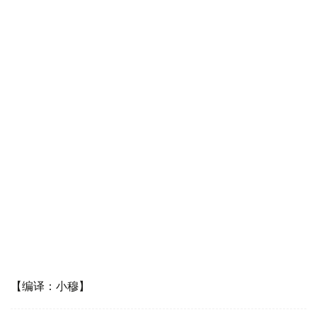
【编译：小穆】