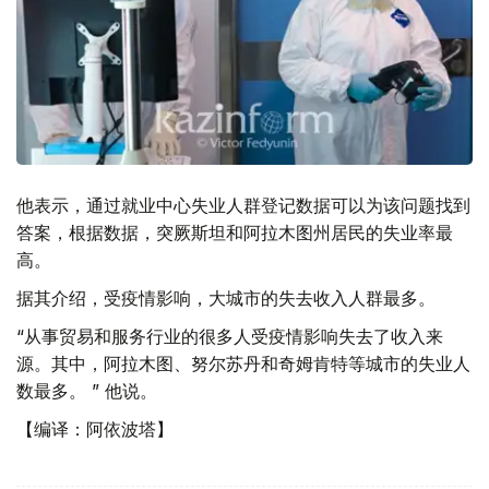
他表示，通过就业中心失业人群登记数据可以为该问题找到
答案，根据数据，突厥斯坦和阿拉木图州居民的失业率最
高。
据其介绍，受疫情影响，大城市的失去收入人群最多。
“从事贸易和服务行业的很多人受疫情影响失去了收入来
源。其中，阿拉木图、努尔苏丹和奇姆肯特等城市的失业人
数最多。 ” 他说。
【编译：阿依波塔】