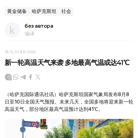
黄金储备
哈萨克斯坦
社会
без автора
编译
15:13, 07 8月 2026
新一轮高温天气来袭 多地最高气温或达41℃
（哈萨克国际通讯社讯）哈萨克斯坦国家气象局发布8月8
日至10日全国天气预报。未来几天，全国多地将迎来新一轮
高温天气，部分地区最高气温预计达到41℃。