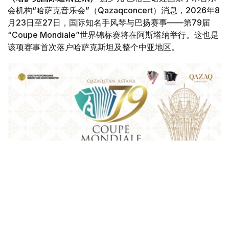
会机构“哈萨克音乐会”（Qazaqconcert）消息，2026年8
月23日至27日，国际知名手风琴与巴扬赛事——第79届
“Coupe Mondiale”世界锦标赛将在阿斯塔纳举行。这也是
该项赛事首次落户哈萨克斯坦及整个中亚地区。
Фото: Қазақконцерт
本届赛事将在哈萨克斯坦文化和信息部支持下，于阿斯塔纳