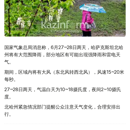
国家气象总局消息称，6月27~28日两天，哈萨克斯坦北哈
州将有大范围降雨，部分地区有可能出现强降雨和雷电天
气。
期间，区域内将有大风（东北风转西北风），风速15~20米
每秒。
27~28日两天，气温白天为10~18摄氏度，夜间2~10摄氏
度。
北哈州紧急情况部门提醒公众注意天气变化，合理安排出
行。