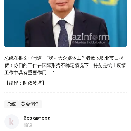
总统在推文中写道：“我向大众媒体工作者致以职业节日祝
贺！你们的工作在国际形势不稳定情况下，特别是抗击疫情
工作中具有重要作用。 ”
【编译：阿依波塔】
总统
黄金储备
без автора
编译