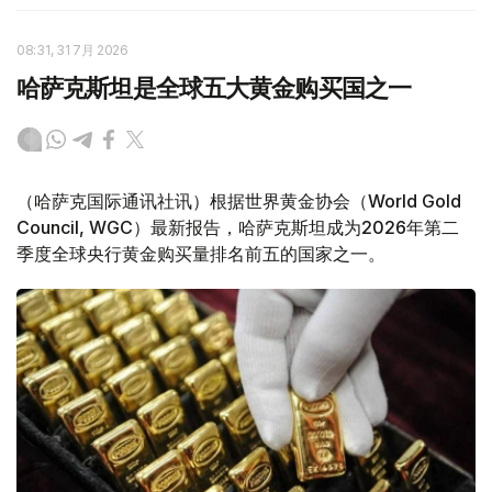
08:31, 31 7月 2026
哈萨克斯坦是全球五大黄金购买国之一
（哈萨克国际通讯社讯）根据世界黄金协会（World Gold
Council, WGC）最新报告，哈萨克斯坦成为2026年第二
季度全球央行黄金购买量排名前五的国家之一。