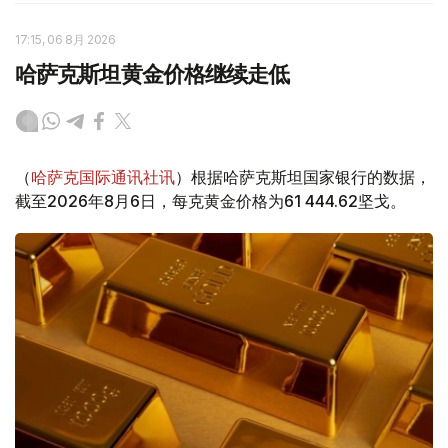
17:15, 06 8月 2026
哈萨克斯坦黄金价格继续走低
（
哈萨克国际通讯社讯
）根据哈萨克斯坦国家银行的数据，
截至2026年8月6日，每克黄金价格为61 444.62坚戈。