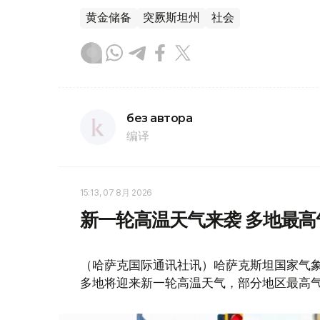
黄金储备
突厥斯坦州
社会
без автора
编译
15:13, 07 8月 2026
新一轮高温天气来袭 多地最高
（哈萨克国际通讯社讯）哈萨克斯坦国家气象
多地将迎来新一轮高温天气，部分地区最高气