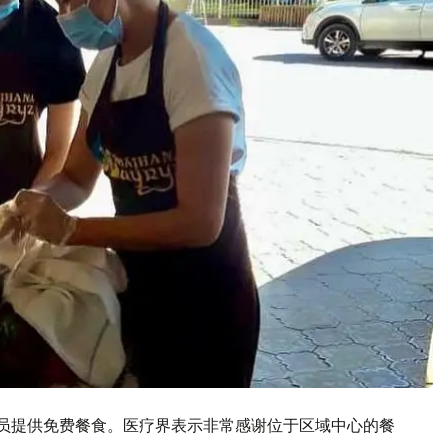
人员提供免费餐食。医疗界表示非常感谢位于区域中心的餐