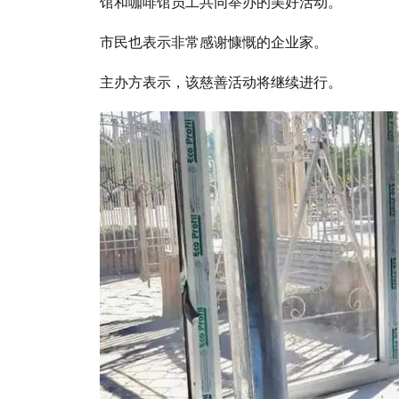
馆和咖啡馆员工共同举办的美好活动。
市民也表示非常感谢慷慨的企业家。
主办方表示，该慈善活动将继续进行。