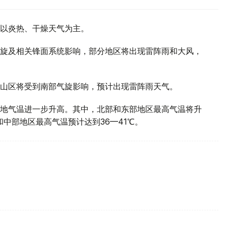
以炎热、干燥天气为主。
旋及相关锋面系统影响，部分地区将出现雷阵雨和大风，
山区将受到南部气旋影响，预计出现雷阵雨天气。
地气温进一步升高。其中，北部和东部地区最高气温将升
部和中部地区最高气温预计达到36—41℃。