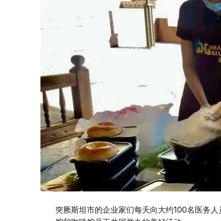
突厥斯坦市的企业家们每天向大约100名医务