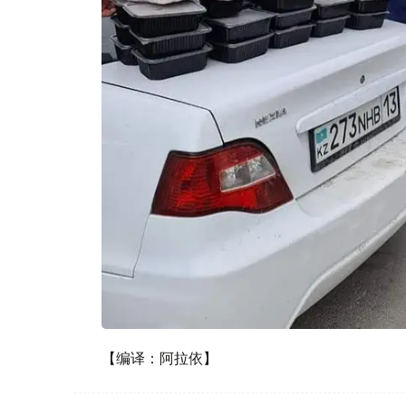
【编译：阿拉依】