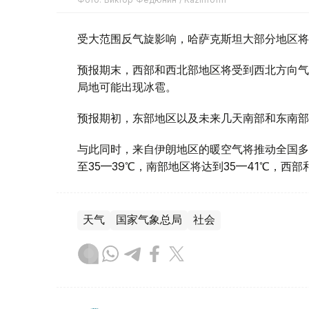
受大范围反气旋影响，哈萨克斯坦大部分地区将
预报期末，西部和西北部地区将受到西北方向气
局地可能出现冰雹。
预报期初，东部地区以及未来几天南部和东南部
与此同时，来自伊朗地区的暖空气将推动全国多
至35—39℃，南部地区将达到35—41℃，西
天气
国家气象总局
社会