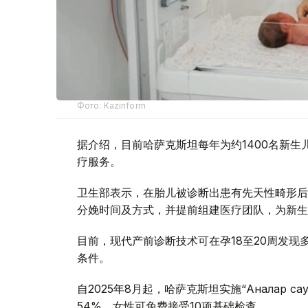
Фото: Kazinform
据介绍，目前哈萨克斯坦每年为约1400名新
疗服务。
卫生部表示，在胎儿被诊断出患有先天性畸形后
分娩时间及方式，并提前组建医疗团队，为新生
目前，现代产前诊断技术可在孕18至20周发
条件。
自2025年8月起，哈萨克斯坦实施“Аналар 
54%，女性可免费接受10项基础检查。