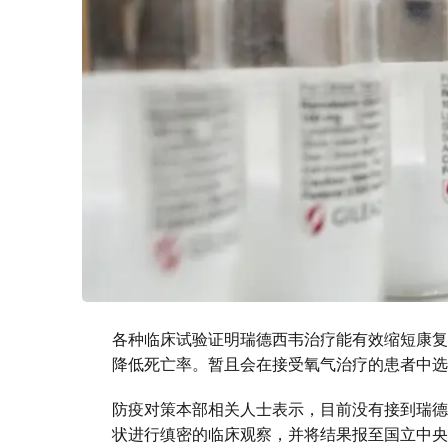
各种临床试验证明瑞德西韦治疗能有效缩短康复
降低死亡率。暂且会在接受氧气治疗的患者中选
防疫对策本部相关人士表示，目前没有接到瑞德
状进行缜密的临床观察，并将结果报至国立中央