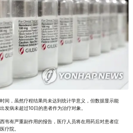
时间，虽然疗程结果尚未达到统计学意义，但数据显示能
出发病未超过10日的患者作为治疗对象。
西韦有严重副作用的报告，医疗人员将在用药后对患者症
医疗院。