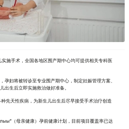
生儿实施手术，全国各地区围产期中心均可提供相关专科医
，孕妇将被转诊至专业围产期中心，制定妊娠管理方案、
儿出生后立即实施救治做好准备。
现多种先天性疾病，为新生儿出生后尽早接受手术治疗创造
саулығы”（母亲健康）孕前健康计划，目前项目覆盖率已达