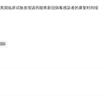
美国临床试验发现该药能将新冠病毒感染者的康复时间缩
国际