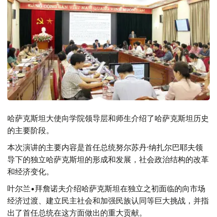
哈萨克斯坦大使向学院领导层和师生介绍了哈萨克斯坦历史
的主要阶段。
本次演讲的主要内容是首任总统努尔苏丹·纳扎尔巴耶夫领
导下的独立哈萨克斯坦的形成和发展，社会政治结构的改革
和经济变化。
叶尔兰•拜詹诺夫介绍哈萨克斯坦在独立之初面临的向市场
经济过渡、建立民主社会和加强民族认同等巨大挑战，并指
出了首任总统在这方面做出的重大贡献。