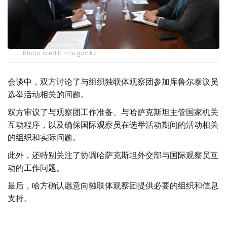
Photo credit: mfa.gov.kz
会谈中，双方讨论了与组织独联体观察团参加库鲁尔泰议员
选举活动相关的问题。
双方审议了与观察团工作准备、与哈萨克斯坦主管国家机关
互动程序，以及确保国际观察员在选举活动期间的活动相关
的组织和实际问题。
此外，还特别关注了协调哈萨克斯坦外交部与国际观察员互
动的工作问题。
最后，哈方确认愿意向独联体观察团提供必要的组织和信息
支持。