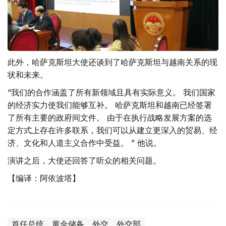
此外，哈萨克斯坦大使还谈到了哈萨克斯坦与越南关系的现
状和未来。
“我们的合作涵盖了所有新领域且具有实际意义。 我们国家
的经济实力使我们能够互补。 哈萨克斯坦和越南已经签署
了所有主要的政府间文件。 由于在执行战略发展方案的选
定方式上存在许多联系，我们可以从建立更深入的贸易、经
济、文化和人道主义合作中受益。 ” 他说。
演讲之后，大使还回答了听众的相关问题。
【编译：阿依波塔】
首任总统
黄金储备
外交
外交部