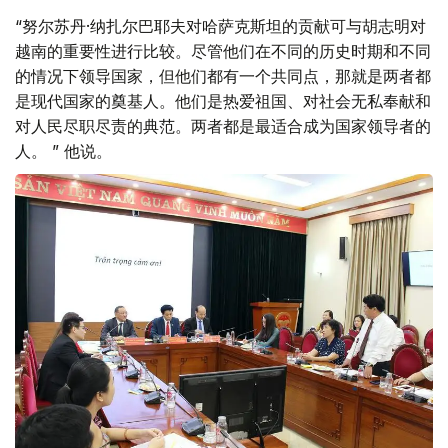
“努尔苏丹·纳扎尔巴耶夫对哈萨克斯坦的贡献可与胡志明对
越南的重要性进行比较。尽管他们在不同的历史时期和不同
的情况下领导国家，但他们都有一个共同点，那就是两者都
是现代国家的奠基人。他们是热爱祖国、对社会无私奉献和
对人民尽职尽责的典范。两者都是最适合成为国家领导者的
人。 ” 他说。