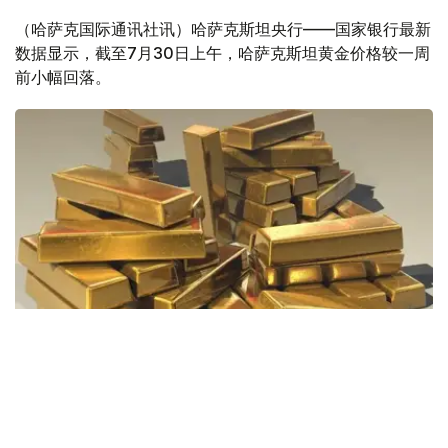
（哈萨克国际通讯社讯）哈萨克斯坦央行——国家银行最新
数据显示，截至7月30日上午，哈萨克斯坦黄金价格较一周
前小幅回落。
Фото: Pixabay
据哈萨克斯坦国家银行公布的数据，目前1克黄金价格为