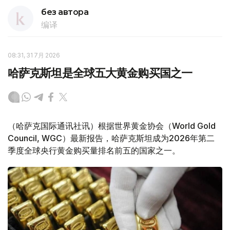
без автора
编译
08:31, 31 7月 2026
哈萨克斯坦是全球五大黄金购买国之一
（哈萨克国际通讯社讯）根据世界黄金协会（World Gold
Council, WGC）最新报告，哈萨克斯坦成为2026年第二
季度全球央行黄金购买量排名前五的国家之一。