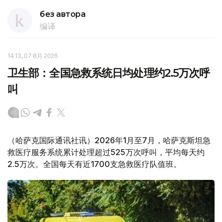
без автора
编译
14:13, 07 8月 2026
卫生部：全国急救系统日均处理约2.5万次呼
叫
（哈萨克国际通讯社讯）2026年1月至7月，哈萨克斯坦急
救医疗服务系统累计处理超过525万次呼叫，平均每天约
2.5万次。全国每天有近1700支急救医疗队值班。