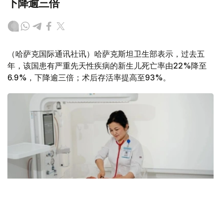
下降逾三倍
（哈萨克国际通讯社讯）哈萨克斯坦卫生部表示，过去五
年，该国患有严重先天性疾病的新生儿死亡率由22%降至
6.9%，下降逾三倍；术后存活率提高至93%。
Фото: Kazinform