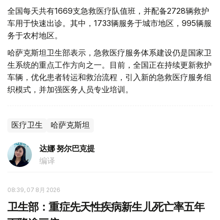
全国每天共有1669支急救医疗队值班，并配备2728辆救护
车用于快速出诊。其中，1733辆服务于城市地区，995辆服
务于农村地区。
哈萨克斯坦卫生部表示，急救医疗服务体系建设仍是国家卫
生系统的重点工作方向之一。目前，全国正在持续更新救护
车辆，优化患者转运和救治流程，引入新的急救医疗服务组
织模式，并加强医务人员专业培训。
医疗卫生
哈萨克斯坦
达娜 努尔巴克提
编译
08:39, 07 8月 2026
卫生部：重症先天性疾病新生儿死亡率五年