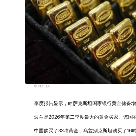
Фото: ӨзА
季度报告显示，哈萨克斯坦国家银行黄金储备增
波兰是2026年第二季度最大的黄金买家。该国在
中国购买了33吨黄金，乌兹别克斯坦购买了16