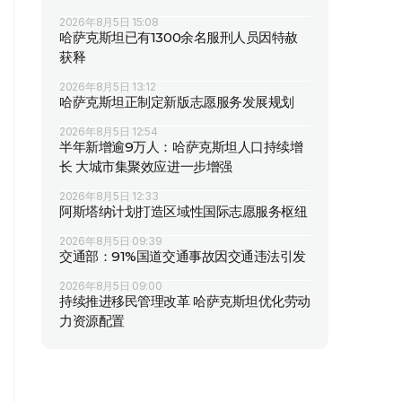
2026年8月5日 15:08
哈萨克斯坦已有1300余名服刑人员因特赦
获释
2026年8月5日 13:12
哈萨克斯坦正制定新版志愿服务发展规划
2026年8月5日 12:54
半年新增逾9万人：哈萨克斯坦人口持续增
长 大城市集聚效应进一步增强
2026年8月5日 12:33
阿斯塔纳计划打造区域性国际志愿服务枢纽
2026年8月5日 09:39
交通部：91%国道交通事故因交通违法引发
2026年8月5日 09:00
持续推进移民管理改革 哈萨克斯坦优化劳动
力资源配置