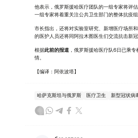
他表示，俄罗斯援哈医疗团队的一组专家将评估
一组专家将着重关注公共卫生部门的整体抗疫组
市长指出，还将对实验室研究、新增医疗场所和
的医护人员还将同阿拉木图医生们交流抗击新冠
根据
此前的报道
，俄罗斯援哈医疗队6日已乘专
情。
【编译：阿依波塔】
哈萨克斯坦与俄罗斯
医疗卫生
新型冠状病