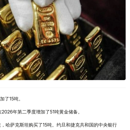
加了15吨。
2026年第二季度增加了51吨黄金储备。
吨，哈萨克斯坦购买了15吨。约旦和捷克共和国的中央银行