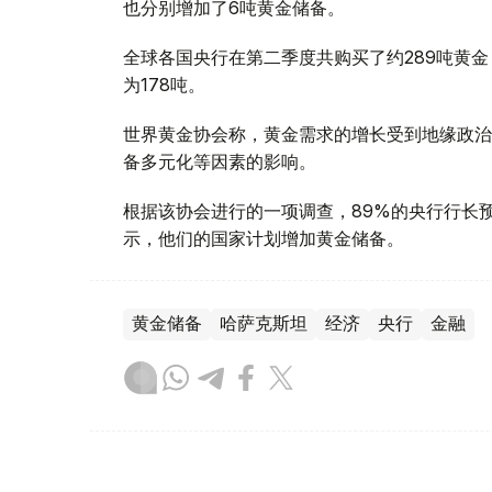
也分别增加了6吨黄金储备。
全球各国央行在第二季度共购买了约289吨黄金
为178吨。
世界黄金协会称，黄金需求的增长受到地缘政治
备多元化等因素的影响。
根据该协会进行的一项调查，89%的央行行长
示，他们的国家计划增加黄金储备。
黄金储备
哈萨克斯坦
经济
央行
金融
木合塔尔 哈力木拉