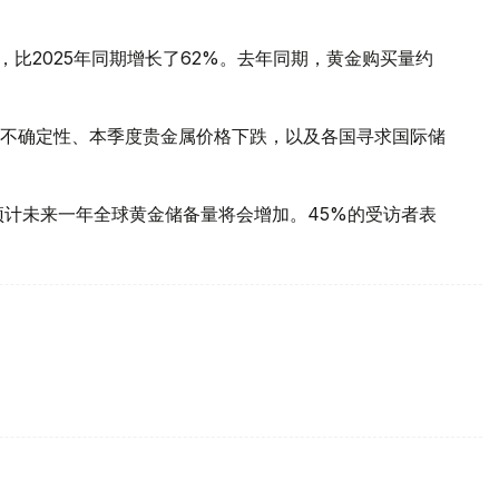
，比2025年同期增长了62%。去年同期，黄金购买量约
不确定性、本季度贵金属价格下跌，以及各国寻求国际储
预计未来一年全球黄金储备量将会增加。45%的受访者表