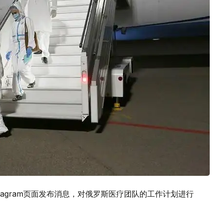
tagram页面发布消息，对俄罗斯医疗团队的工作计划进行