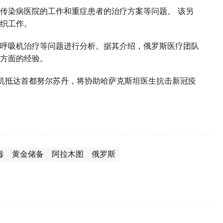
传染病医院的工作和重症患者的治疗方案等问题。 该另
织工作。
呼吸机治疗等问题进行分析。据其介绍，俄罗斯医疗团队
方面的经验。
机抵达首都努尔苏丹，将协助哈萨克斯坦医生抗击新冠疫
毒
黄金储备
阿拉木图
俄罗斯