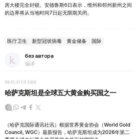
房大楼完全封锁。安德鲁斯6日表示，维州和邻州新州之间
的边界将从当地时间7日起无限期关闭。
医疗卫生
新型冠状病毒
黄金储备
国际
без автора
编译
08:31, 31 7月 2026
哈萨克斯坦是全球五大黄金购买国之一
（哈萨克国际通讯社讯）根据世界黄金协会（World Gold
Council, WGC）最新报告，哈萨克斯坦成为2026年第二