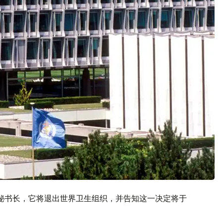
秘书长，它将退出世界卫生组织，并告知这一决定将于