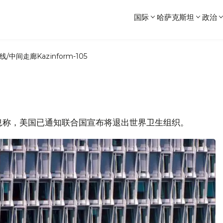
国际
哈萨克斯坦
政治
线/中间走廊
Kazinform-105
处消息称，美国已通知联合国宣布将退出世界卫生组织。