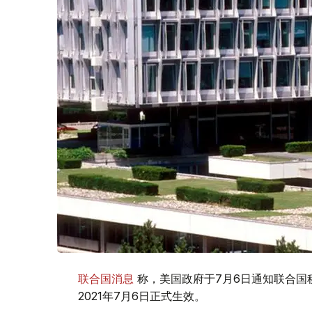
联合国消息
称，美国政府于7月6日通知联合国
2021年7月6日正式生效。