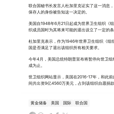
联合国秘书长发言人杜加里克证实了这一消息，
保存人的身份被告知这一决定的。
美国自1948年6月21日起成为世界卫生组织
织成员国时为其将来可能的退出设立了一定的条
杜加里克表示，作为1946年世界卫生组织《
国是否满足了退出该组织所有相关要求。
今年4月，美国总统特朗普宣布将暂停向世卫组
成为止。
世卫组织网站显示，美国在2016-17年，和此前
间共出资9亿4560万美元，占到该组织自愿捐款
黄金储备
美国
国际
联合国