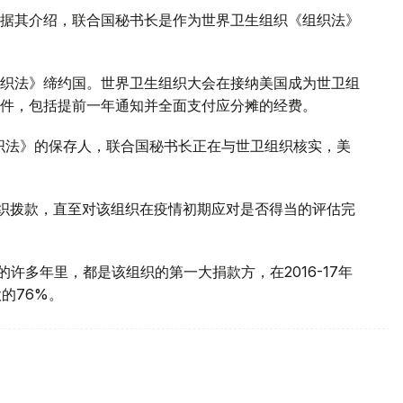
据其介绍，联合国秘书长是作为世界卫生组织《组织法》
《组织法》缔约国。世界卫生组织大会在接纳美国成为世卫组
件，包括提前一年通知并全面支付应分摊的经费。
组织法》的保存人，联合国秘书长正在与世卫组织核实，美
织拨款，直至对该组织在疫情初期应对是否得当的评估完
的许多年里，都是该组织的第一大捐款方，在2016-17年
的76%。