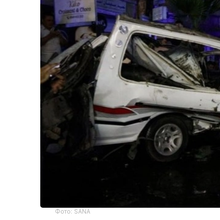
Фото: SANA