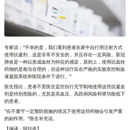
专家说：“不幸的是，我们看到患者在家中自行用注射方式
使用抗凝剂，这是非常不安全的，并且存在一定风险。新冠
肺炎是一种以形成血栓为特征的感染，原则上，使用抗血栓
药物的是相当合理的，但这种治疗应在严格的实验室控制血
液凝固系统和医院条件下进行。”
医生指出，患者不受医生监控自行无节制地使用这些抗凝血
剂是特别危险的，尤其是高血压、高跌倒风险和肾功能低下
的患者。
“在不遵守一定预防措施的情况下使用这些药物会引发严重
的副作用。”医生补充说。
【编译：阿拉依】