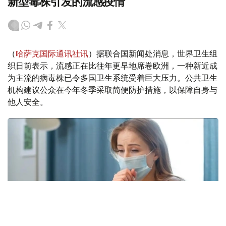
新型毒株引发的流感疫情
（
哈萨克国际通讯社讯
）据联合国新闻处消息，世界卫生组
织日前表示，流感正在比往年更早地席卷欧洲，一种新近成
为主流的病毒株已令多国卫生系统受着巨大压力。公共卫生
机构建议公众在今年冬季采取简便防护措施，以保障自身与
他人安全。