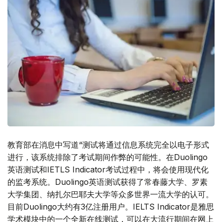
教育部在消息中写道“测试将通过信息系统完全以电子形式
进行，该系统排除了考试期间作弊的可能性。在Duolingo
英语测试和IETLS Indicator考试过程中，将会使用现代化
的监考系统。Duolingo英语测试获得了常春藤大学、罗素
大学集团、纳扎尔巴耶夫大学等众多世界一流大学的认可。
目前Duolingo大约有3亿注册用户。IELTS Indicator是雅思
学术模块中的一个全新在线测试，可以在大流行期间在网上