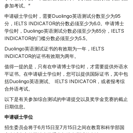
参加考试。”
申请硕士学位时，需要Duolingo英语测试分数至少为95
分，IELTS INDICATOR的分数必须至少为6.0。申请博士
学位时，Duolingo英语测试分数必须至少为85分，IELTS
INDICATOR的门槛分数必须至少为5.5。
Duolingo英语测试证书的有效期为一年，IELTS
INDICATOR的证书有效期为两年。
值得一提的是，只有在申请博士学位时，才需要提供外语水
平证书。在申请硕士学位时，您可以提供国际证书，其中包
括Duolingo英语测试、 IELTS INDICATOR，或者报考综
合外语考试。
以下是有关参加综合测试的申请提交以及奖学金竞赛的截止
日期信息。
申请硕士学位
招生委员会将于6月15日至7月15日之间在教育和科学部国