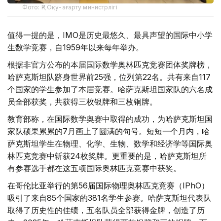
Фото: ҚР Оқу-ағарту министрлігі
值得一提的是，IMO是历史最悠久、最具声望的国际中小学
生数学竞赛，自1959年以来每年举办。
根据非官方公布的本届国际数学奥林匹克竞赛团体奖牌榜，
哈萨克斯坦队跻身世界前25强，位列第22名。共有来自117
个国家的学生参加了本届竞赛。哈萨克斯坦国家队的六名成
员全部获奖，共获得三枚银牌和三枚铜牌。
教育部称，在国际数学奥赛中取得的成功，为哈萨克斯坦国
家队硕果累累的7月画上了圆满的句号。短短一个月内，哈
萨克斯坦学生在物理、化学、生物、数学和经济学等国际奥
林匹克竞赛中斩获24枚奖牌。更重要的是，哈萨克斯坦所
有参赛选手都在这五项国际奥林匹克竞赛中获奖。
在哥伦比亚举行的第56届国际物理奥林匹克竞赛（I​​PhO）
吸引了来自85个国家的381名学生参赛。哈萨克斯坦代表队
取得了历史性的佳绩，五名队员全部获得金牌，创造了历