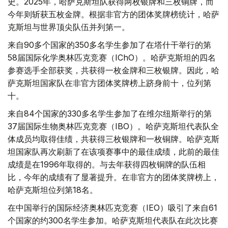
史。2025年，哈萨克斯坦队获得两枚银牌和三枚铜牌，而
今年则斩获五枚金牌。根据非官方的团体奖牌榜统计，哈萨
克斯坦与世界顶尖队伍并列第一。
来自90多个国家的350多名学生参加了在塔什干举行的第
58届国际化学奥林匹克竞赛（I​​ChO）。哈萨克斯坦的四名
参赛选手全部获奖，共获得一枚金牌和三枚银牌。因此，哈
萨克斯坦国家队在非官方团体奖牌榜上跻身前十，位列第
十。
来自84个国家的330多名学生参加了在维尔纽斯举行的第
37届国际生物奥林匹克竞赛（I​​BO）。哈萨克斯坦代表队全
体成员均取得佳绩，共获得三枚银牌和一枚铜牌。哈萨克斯
坦国家队再次刷新了在该项赛事中的最佳成绩，此前的最佳
成绩是在1996年取得的。与去年获得四枚铜牌的队伍相
比，今年的成绩有了显著提升。在非官方的团体奖牌榜上，
哈萨克斯坦位列第18名。
在中国举行的国际经济奥林匹克竞赛（I​​EO）吸引了来自61
个国家的约300名学生参加。哈萨克斯坦代表队在此次比赛