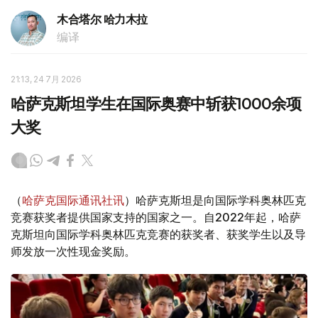
木合塔尔 哈力木拉
编译
21:13, 24 7月 2026
哈萨克斯坦学生在国际奥赛中斩获1000余项
大奖
（
哈萨克国际通讯社讯
）哈萨克斯坦是向国际学科奥林匹克
竞赛获奖者提供国家支持的国家之一。自2022年起，哈萨
克斯坦向国际学科奥林匹克竞赛的获奖者、获奖学生以及导
师发放一次性现金奖励。