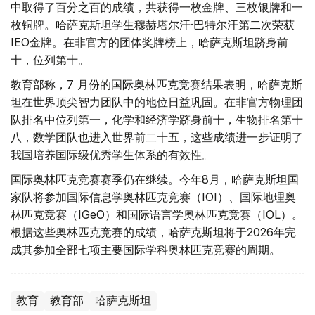
中取得了百分之百的成绩，共获得一枚金牌、三枚银牌和一
枚铜牌。哈萨克斯坦学生穆赫塔尔汗·巴特尔汗第二次荣获
IEO金牌。在非官方的团体奖牌榜上，哈萨克斯坦跻身前
十，位列第十。
教育部称，7 月份的国际奥林匹克竞赛结果表明，哈萨克斯
坦在世界顶尖智力团队中的地位日益巩固。在非官方物理团
队排名中位列第一，化学和经济学跻身前十，生物排名第十
八，数学团队也进入世界前二十五，这些成绩进一步证明了
我国培养国际级优秀学生体系的有效性。
国际奥林匹克竞赛赛季仍在继续。今年8月，哈萨克斯坦国
家队将参加国际信息学奥林匹克竞赛（I​​OI）、国际地理奥
林匹克竞赛（I​​GeO）和国际语言学奥林匹克竞赛（I​​OL）。
根据这些奥林匹克竞赛的成绩，哈萨克斯坦将于2026年完
成其参加全部七项主要国际学科奥林匹克竞赛的周期。
教育
教育部
哈萨克斯坦