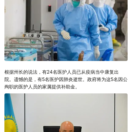
根据州长的说法，有24名医护人员已从疫病当中康复出
院。遗憾的是，有5名医护因肺炎逝世。政府将为这5名因公
殉职的医护人员的家属提供补助金。