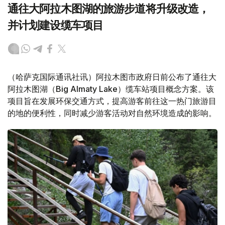
通往大阿拉木图湖的旅游步道将升级改造，
并计划建设缆车项目
（哈萨克国际通讯社讯）阿拉木图市政府日前公布了通往大
阿拉木图湖（Big Almaty Lake）缆车站项目概念方案。该
项目旨在发展环保交通方式，提高游客前往这一热门旅游目
的地的便利性，同时减少游客活动对自然环境造成的影响。