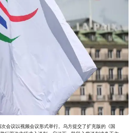
四次会议以视频会议形式举行。乌方提交了扩充版的《国