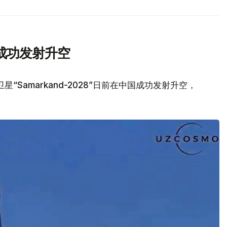
成功发射升空
Samarkand-2028”日前在中国成功发射升空，