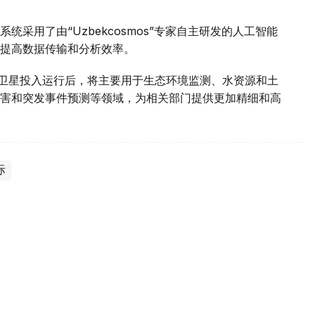
采用了由“Uzbekcosmos”专家自主研发的人工智能
提高数据传输和分析效率。
d-2028”卫星投入运行后，将主要用于生态环境监测、水资源和土
害和突发事件预测等领域，为相关部门提供更加精细和高
际