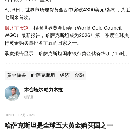
8月6日，世界市场现货黄金盘中突破4300美元/盎司，为近
七周来首次。
据此前报道
，根据世界黄金协会（World Gold Council,
WGC）最新报告，哈萨克斯坦成为2026年第二季度全球央
行黄金购买量排名前五的国家之一。
季度报告显示，哈萨克斯坦国家银行黄金储备增加了15吨。
黄金储备
哈萨克斯坦
经济
金融
木合塔尔 哈力木拉
编译
08:31, 31 7月 2026
哈萨克斯坦是全球五大黄金购买国之一