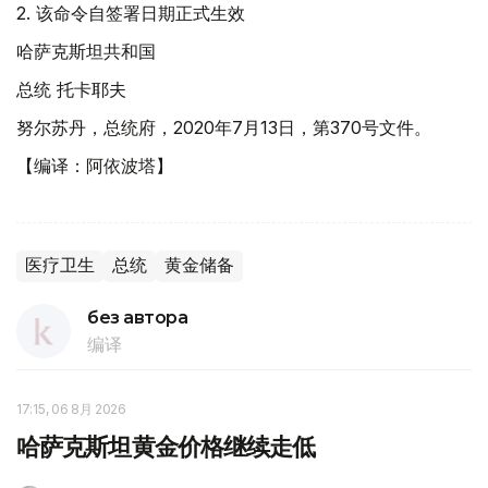
2. 该命令自签署日期正式生效
哈萨克斯坦共和国
总统 托卡耶夫
努尔苏丹，总统府，2020年7月13日，第370号文件。
【编译：阿依波塔】
医疗卫生
总统
黄金储备
без автора
编译
17:15, 06 8月 2026
哈萨克斯坦黄金价格继续走低