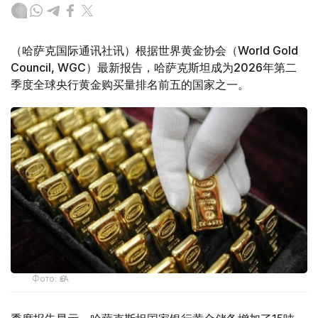
（哈萨克国际通讯社讯）根据世界黄金协会（World Gold
Council, WGC）最新报告，哈萨克斯坦成为2026年第二
季度全球央行黄金购买量排名前五的国家之一。
Фото: ӨзА