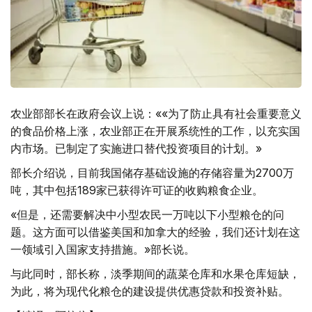
农业部部长在政府会议上说：««为了防止具有社会重要意义
的食品价格上涨，农业部正在开展系统性的工作，以充实国
内市场。已制定了实施进口替代投资项目的计划。»
部长介绍说，目前我国储存基础设施的存储容量为2700万
吨，其中包括189家已获得许可证的收购粮食企业。
«但是，还需要解决中小型农民一万吨以下小型粮仓的问
题。这方面可以借鉴美国和加拿大的经验，我们还计划在这
一领域引入国家支持措施。»部长说。
与此同时，部长称，淡季期间的蔬菜仓库和水果仓库短缺，
为此，将为现代化粮仓的建设提供优惠贷款和投资补贴。