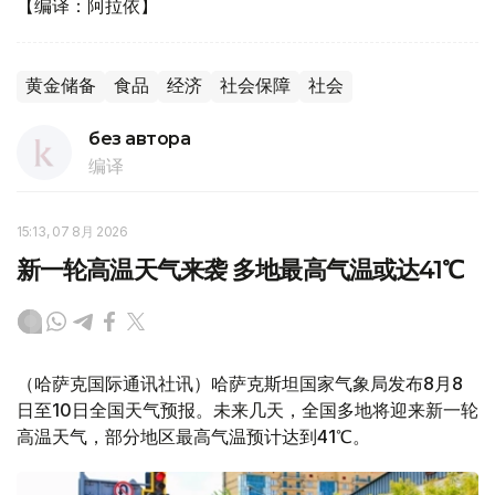
【编译：阿拉依】
黄金储备
食品
经济
社会保障
社会
без автора
编译
15:13, 07 8月 2026
新一轮高温天气来袭 多地最高气温或达41℃
（哈萨克国际通讯社讯）哈萨克斯坦国家气象局发布8月8
日至10日全国天气预报。未来几天，全国多地将迎来新一轮
高温天气，部分地区最高气温预计达到41℃。