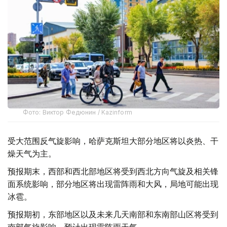
Фото: Виктор Федюнин / Kazinform
受大范围反气旋影响，哈萨克斯坦大部分地区将以炎热、干
燥天气为主。
预报期末，西部和西北部地区将受到西北方向气旋及相关锋
面系统影响，部分地区将出现雷阵雨和大风，局地可能出现
冰雹。
预报期初，东部地区以及未来几天南部和东南部山区将受到