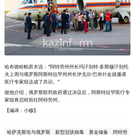
哈布德哈帕若夫说：“阿特劳州州长玛汗别特·多斯穆汗别托
夫上周与俄罗斯阿斯特拉罕州州长伊戈尔·巴布什金就邀请
医疗专家组达成了共识。”
据他介绍，俄罗斯联邦政府通过决议后，阿斯特拉罕医疗专
家组将启程前往阿特劳州。
【编译：小穆】
哈萨克斯坦与俄罗斯
新型冠状病毒
黄金储备
阿特劳