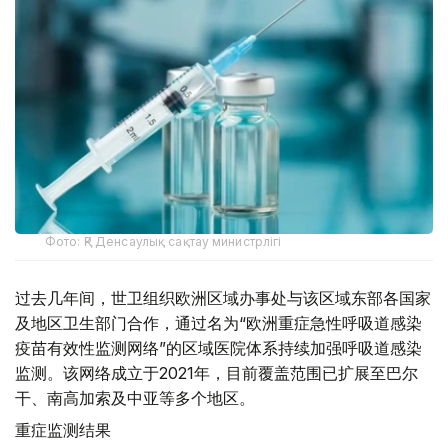
Фото: ҚР Денсаулық сақтау министрлігі
过去几年间，世卫组织欧洲区域办事处与该区域东部各国家
及地区卫生部门合作，通过名为“欧洲重症急性呼吸道感染
疫苗有效性监测网络”的区域医院体系持续加强呼吸道感染
监测。该网络成立于2021年，目前覆盖范围已扩展至巴尔
干、南高加索及中亚等多个地区。
重症监测结果