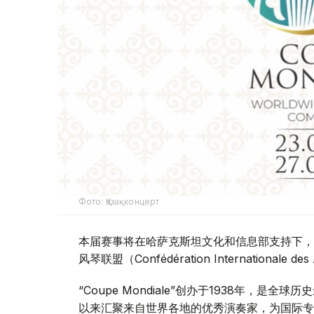
Фото: Қазақконцерт
本届赛事将在哈萨克斯坦文化和信息部支持下，
风琴联盟（Confédération Internationale
“Coupe Mondiale”创办于1938年，
以来汇聚来自世界各地的优秀演奏家，为国际专