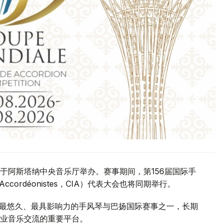
于阿斯塔纳中央音乐厅举办。赛事期间，第156届国际手
 des Accordéonistes，CIA）代表大会也将同期举行。
是全球历史最悠久、最具影响力的手风琴与巴扬国际赛事之一，长期
业音乐交流的重要平台。