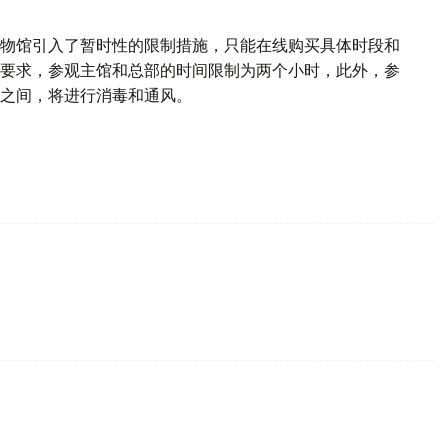
物馆引入了暂时性的限制措施，只能在线购买具体时段和
要求，参观主馆和总部的时间限制为两个小时，此外，参
之间，将进行消毒和通风。