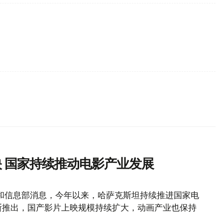
 国家持续推动电影产业发展
和信息部消息，今年以来，哈萨克斯坦持续推进国家电
断推出，国产影片上映规模持续扩大，动画产业也保持