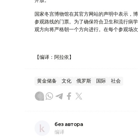
国家冬宫博物馆在其官方网站的声明中表示，博
参观路线的门票。为了确保符合卫生和流行病学
观方向将严格朝一个方向进行。在每个参观场次
【编译：阿拉依】
黄金储备
文化
俄罗斯
国际
社会
без автора
编译