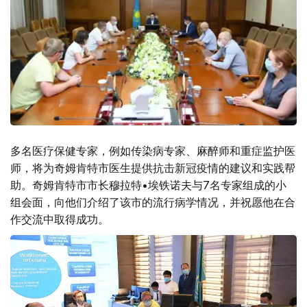
多名医疗保健专家，例如传染病专家、麻醉师和重症监护医
师，将为奇姆肯特市医生提供抗击新冠疫情的建议和实践帮
助。奇姆肯特市市长穆拉特•埃铁诺夫与7名专家组成的小
组会面，向他们介绍了该市的流行病学情况，并祝愿他在合
作交流中取得成功。