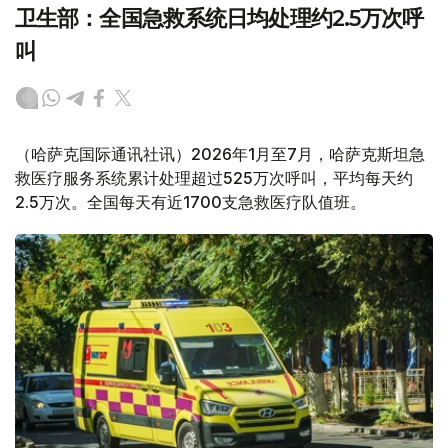
卫生部：全国急救系统日均处理约2.5万次呼
叫
（哈萨克国际通讯社讯）2026年1月至7月，哈萨克斯坦急
救医疗服务系统累计处理超过525万次呼叫，平均每天约
2.5万次。全国每天有近1700支急救医疗队值班。