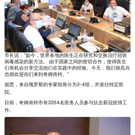
市长说：“如今，世界各地的医生正在研究和交换治疗冠状
病毒感染的新方法。 由于国家之间的密切合作，使得医生
们有机会分享交流他们在实践中的经验。今天，我们很高兴
也很欢迎你们来到奇姆肯特。”
据悉，来自俄罗斯的专家组将分为3-4组，并派往特定医
院。
目前，奇姆肯特市有3264名医务人员参与抗击新冠疫情工
作。