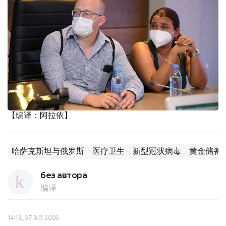
【编译：阿拉依】
哈萨克斯坦与俄罗斯
医疗卫生
新型冠状病毒
黄金储备
без автора
编译
14:13, 07 8月 2026